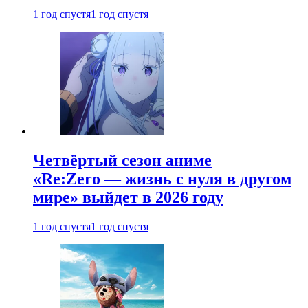
1 год спустя
1 год спустя
Четвёртый сезон аниме
«Re:Zero — жизнь с нуля в другом
мире» выйдет в 2026 году
1 год спустя
1 год спустя