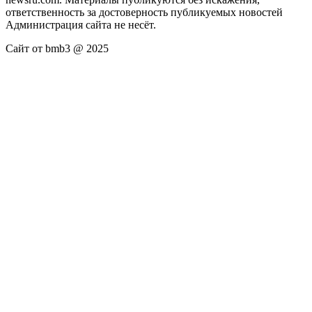
ответственность за достоверность публикуемых новостей
Администрация сайта не несёт.
Сайт от bmb3 @ 2025