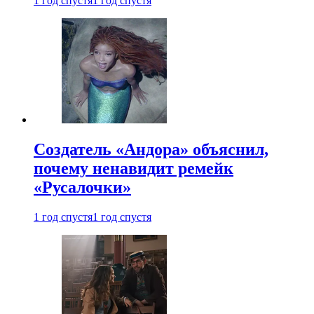
1 год спустя
1 год спустя
Создатель «Андора» объяснил,
почему ненавидит ремейк
«Русалочки»
1 год спустя
1 год спустя