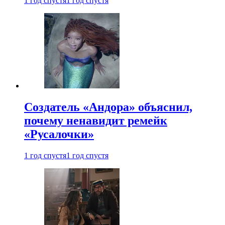
1 год спустя
1 год спустя
Создатель «Андора» объяснил,
почему ненавидит ремейк
«Русалочки»
1 год спустя
1 год спустя