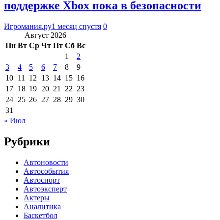
поддержке Xbox пока в безопасности
Игромания.ру
1 месяц спустя
0
Август 2026
Пн
Вт
Ср
Чт
Пт
Сб
Вс
1
2
3
4
5
6
7
8
9
10
11
12
13
14
15
16
17
18
19
20
21
22
23
24
25
26
27
28
29
30
31
« Июл
Рубрики
Автоновости
Автособытия
Автоспорт
Автоэксперт
Актеры
Аналитика
Баскетбол