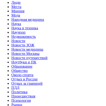
Люди
Места
Мнения
Мода
Народная медицина
Наука
Наука и техника
Научпоп
Недвижимость
Новости
Новости ЗОЖ
Новости медицины
Новости Москвы
Новости путешествий
Ноутбуки и ПК
Образование
Общество
Около спорта
Отдых в России
Отдых за границей
ПДД
Политика
Происшествия
Психология
Рынки