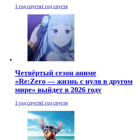
1 год спустя
1 год спустя
Четвёртый сезон аниме
«Re:Zero — жизнь с нуля в другом
мире» выйдет в 2026 году
1 год спустя
1 год спустя