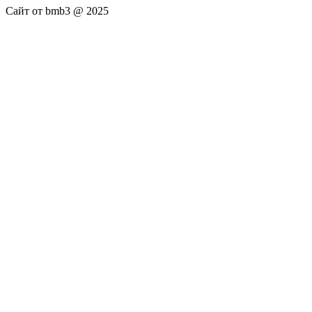
Сайт от bmb3 @ 2025