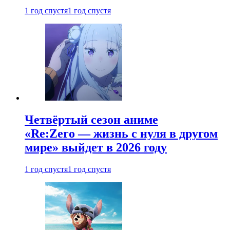
1 год спустя
1 год спустя
Четвёртый сезон аниме
«Re:Zero — жизнь с нуля в другом
мире» выйдет в 2026 году
1 год спустя
1 год спустя