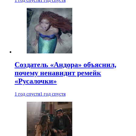
1 год спустя
1 год спустя
Создатель «Андора» объяснил,
почему ненавидит ремейк
«Русалочки»
1 год спустя
1 год спустя