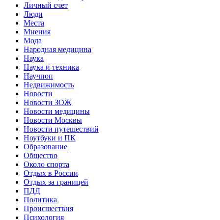
Личный счет
Люди
Места
Мнения
Мода
Народная медицина
Наука
Наука и техника
Научпоп
Недвижимость
Новости
Новости ЗОЖ
Новости медицины
Новости Москвы
Новости путешествий
Ноутбуки и ПК
Образование
Общество
Около спорта
Отдых в России
Отдых за границей
ПДД
Политика
Происшествия
Психология