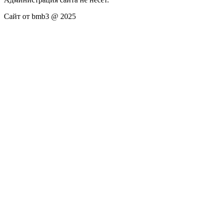
Сайт от bmb3 @ 2025