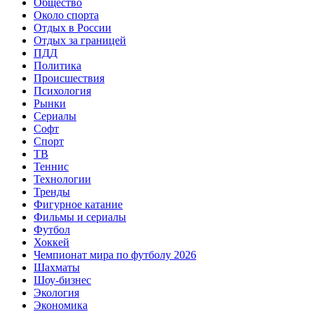
Общество
Около спорта
Отдых в России
Отдых за границей
ПДД
Политика
Происшествия
Психология
Рынки
Сериалы
Софт
Спорт
ТВ
Теннис
Технологии
Тренды
Фигурное катание
Фильмы и сериалы
Футбол
Хоккей
Чемпионат мира по футболу 2026
Шахматы
Шоу-бизнес
Экология
Экономика