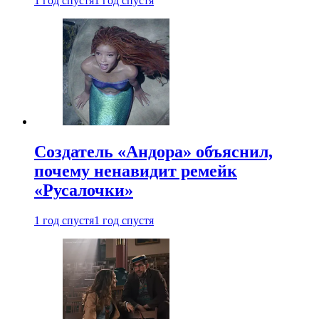
1 год спустя
1 год спустя
Создатель «Андора» объяснил,
почему ненавидит ремейк
«Русалочки»
1 год спустя
1 год спустя