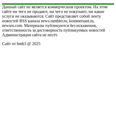
Данный сайт не является коммерческим проектом. На этом
сайте ни чего не продают, ни чего не покупают, ни какие
услуги не оказываются. Сайт представляет собой ленту
новостей RSS канала news.rambler.ru, kommersant.ru,
newsru.com. Материалы публикуются без искажения,
ответственность за достоверность публикуемых новостей
Администрация сайта не несёт.
Сайт от bmb3 @ 2025