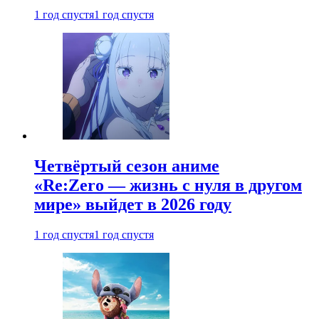
1 год спустя
1 год спустя
Четвёртый сезон аниме
«Re:Zero — жизнь с нуля в другом
мире» выйдет в 2026 году
1 год спустя
1 год спустя