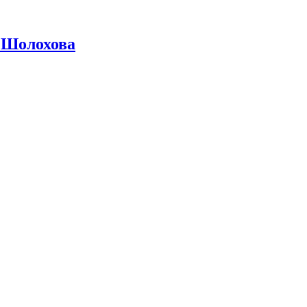
 Шолохова