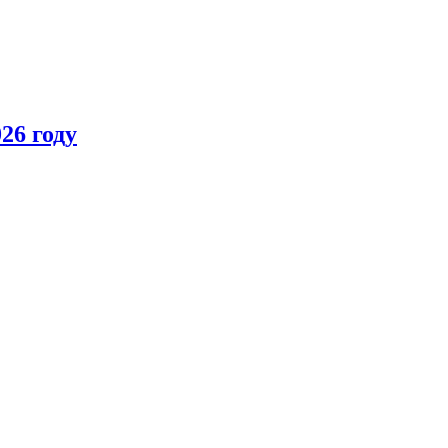
26 году