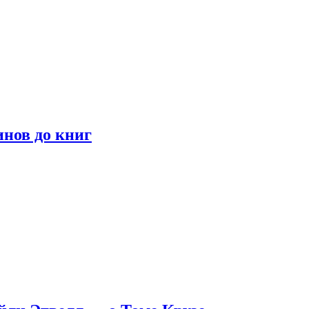
инов до книг