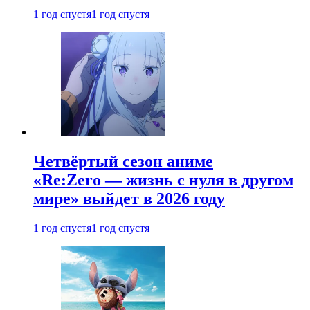
1 год спустя
1 год спустя
Четвёртый сезон аниме
«Re:Zero — жизнь с нуля в другом
мире» выйдет в 2026 году
1 год спустя
1 год спустя