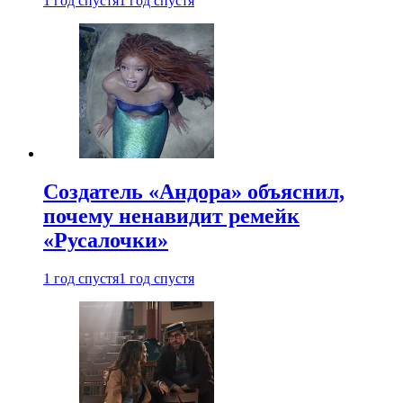
1 год спустя
1 год спустя
Создатель «Андора» объяснил,
почему ненавидит ремейк
«Русалочки»
1 год спустя
1 год спустя