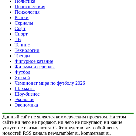
Политика
Происшествия
Психология
Рынки
Сериалы
Софт
Спорт
ТВ
Теннис
Технологии
Тренды
Фигурное катание
Фильмы и сериалы
Футбол
Хоккей
Чемпионат мира по футболу 2026
Шахматы
Шоу-бизнес
Экология
Экономика
Данный сайт не является коммерческим проектом. На этом
сайте ни чего не продают, ни чего не покупают, ни какие
услуги не оказываются. Сайт представляет собой ленту
новостей RSS канала news.rambler.ru, kommersant.ru,