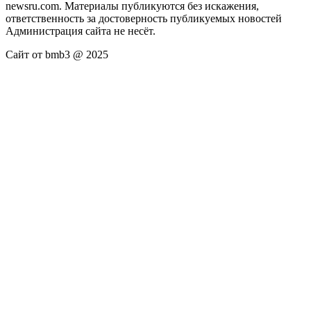
newsru.com. Материалы публикуются без искажения,
ответственность за достоверность публикуемых новостей
Администрация сайта не несёт.
Сайт от bmb3 @ 2025