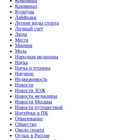
Компании
Криминал
Культура
Лайфхаки
Летние виды спорта
Личный счет
Люди
Места
Мнения
Мода
Народная медицина
Наука
Наука и техника
Научпоп
Недвижимость
Новости
Новости ЗОЖ
Новости медицины
Новости Москвы
Новости путешествий
Ноутбуки и ПК
Образование
Общество
Около спорта
Отдых в России