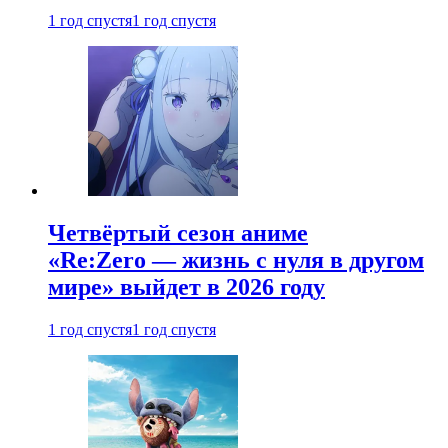
1 год спустя
1 год спустя
Четвёртый сезон аниме
«Re:Zero — жизнь с нуля в другом
мире» выйдет в 2026 году
1 год спустя
1 год спустя