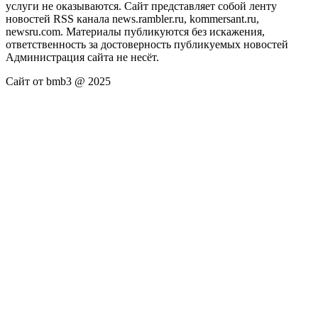
услуги не оказываются. Сайт представляет собой ленту
новостей RSS канала news.rambler.ru, kommersant.ru,
newsru.com. Материалы публикуются без искажения,
ответственность за достоверность публикуемых новостей
Администрация сайта не несёт.
Сайт от bmb3 @ 2025