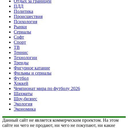
Отдых за границей
ПДД
Политика
Происшествия
Психология
Рынки
Сериалы
Софт
Спорт
ТВ
Теннис
Технологии
Тренды
Фигурное катание
Фильмы и сериалы
Футбол
Хоккей
Чемпионат мира по футболу 2026
Шахматы
Шоу-бизнес
Экология
Экономика
Данный сайт не является коммерческим проектом. На этом
сайте ни чего не продают, ни чего не покупают, ни какие