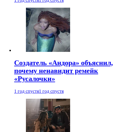
1 год спустя
1 год спустя
Создатель «Андора» объяснил,
почему ненавидит ремейк
«Русалочки»
1 год спустя
1 год спустя