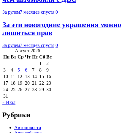
За рулем
7 месяцев спустя
0
За эти новогодние украшения можно
лишиться прав
За рулем
7 месяцев спустя
0
Август 2026
Пн
Вт
Ср
Чт
Пт
Сб
Вс
1
2
3
4
5
6
7
8
9
10
11
12
13
14
15
16
17
18
19
20
21
22
23
24
25
26
27
28
29
30
31
« Июл
Рубрики
Автоновости
Автособытия