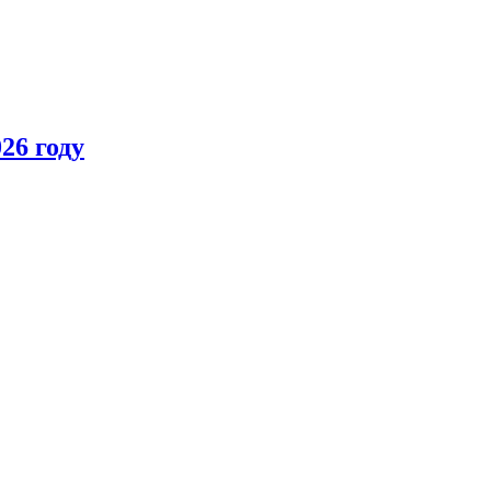
26 году