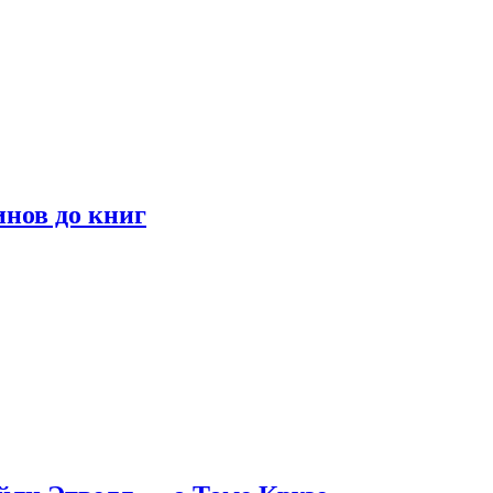
инов до книг