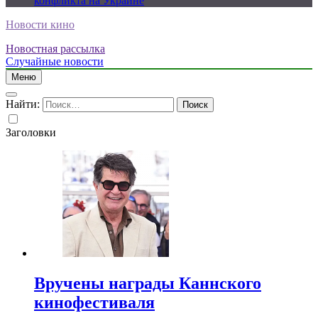
конфликта на Украине
Новости кино
Новостная рассылка
Случайные новости
Меню
Найти:
Заголовки
Вручены награды Каннского
кинофестиваля