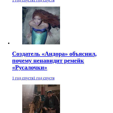
1 год спустя
1 год спустя
Создатель «Андора» объяснил,
почему ненавидит ремейк
«Русалочки»
1 год спустя
1 год спустя