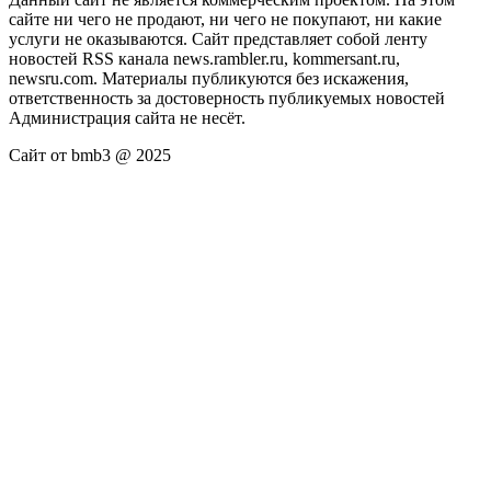
сайте ни чего не продают, ни чего не покупают, ни какие
услуги не оказываются. Сайт представляет собой ленту
новостей RSS канала news.rambler.ru, kommersant.ru,
newsru.com. Материалы публикуются без искажения,
ответственность за достоверность публикуемых новостей
Администрация сайта не несёт.
Сайт от bmb3 @ 2025