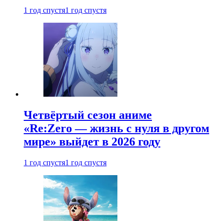
1 год спустя
1 год спустя
Четвёртый сезон аниме
«Re:Zero — жизнь с нуля в другом
мире» выйдет в 2026 году
1 год спустя
1 год спустя