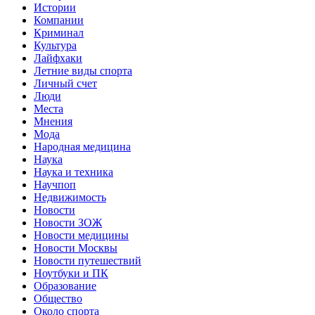
Истории
Компании
Криминал
Культура
Лайфхаки
Летние виды спорта
Личный счет
Люди
Места
Мнения
Мода
Народная медицина
Наука
Наука и техника
Научпоп
Недвижимость
Новости
Новости ЗОЖ
Новости медицины
Новости Москвы
Новости путешествий
Ноутбуки и ПК
Образование
Общество
Около спорта