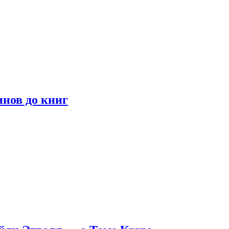
инов до книг