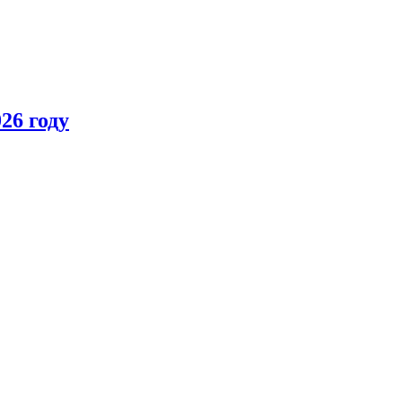
26 году