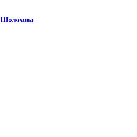
 Шолохова