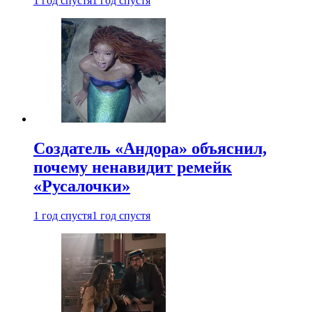
1 год спустя
1 год спустя
Создатель «Андора» объяснил,
почему ненавидит ремейк
«Русалочки»
1 год спустя
1 год спустя