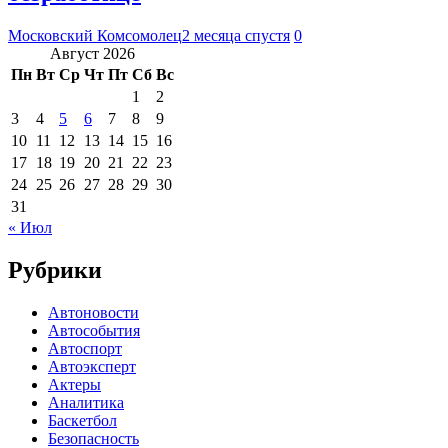
Московский Комсомолец
2 месяца спустя
0
Август 2026
Пн
Вт
Ср
Чт
Пт
Сб
Вс
1
2
3
4
5
6
7
8
9
10
11
12
13
14
15
16
17
18
19
20
21
22
23
24
25
26
27
28
29
30
31
« Июл
Рубрики
Автоновости
Автособытия
Автоспорт
Автоэксперт
Актеры
Аналитика
Баскетбол
Безопасность