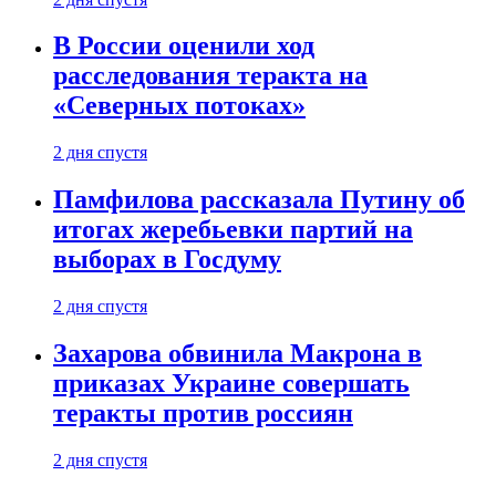
В России оценили ход
расследования теракта на
«Северных потоках»
2 дня спустя
Памфилова рассказала Путину об
итогах жеребьевки партий на
выборах в Госдуму
2 дня спустя
Захарова обвинила Макрона в
приказах Украине совершать
теракты против россиян
2 дня спустя