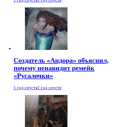
1 год спустя
1 год спустя
Создатель «Андора» объяснил,
почему ненавидит ремейк
«Русалочки»
1 год спустя
1 год спустя