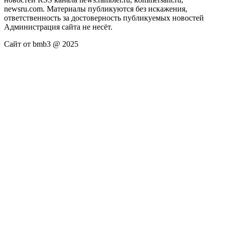
newsru.com. Материалы публикуются без искажения,
ответственность за достоверность публикуемых новостей
Администрация сайта не несёт.
Сайт от bmb3 @ 2025