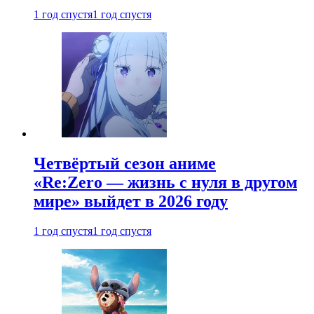
1 год спустя
1 год спустя
Четвёртый сезон аниме
«Re:Zero — жизнь с нуля в другом
мире» выйдет в 2026 году
1 год спустя
1 год спустя