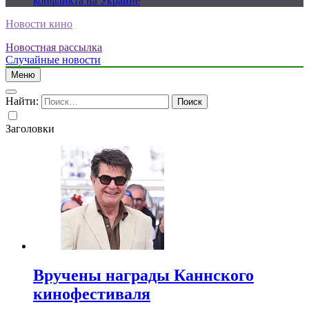
конфликта на Украине
Новости кино
Новостная рассылка
Случайные новости
Меню
Найти:
Заголовки
Вручены награды Каннского
кинофестиваля