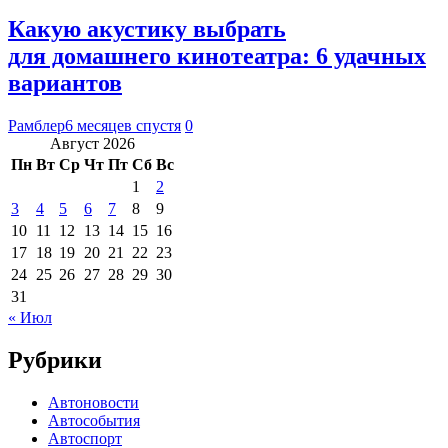
Какую акустику выбрать
для домашнего кинотеатра: 6 удачных
вариантов
Рамблер
6 месяцев спустя
0
Август 2026
Пн
Вт
Ср
Чт
Пт
Сб
Вс
1
2
3
4
5
6
7
8
9
10
11
12
13
14
15
16
17
18
19
20
21
22
23
24
25
26
27
28
29
30
31
« Июл
Рубрики
Автоновости
Автособытия
Автоспорт