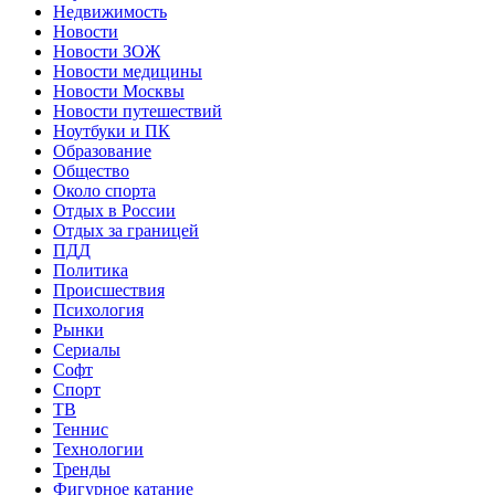
Недвижимость
Новости
Новости ЗОЖ
Новости медицины
Новости Москвы
Новости путешествий
Ноутбуки и ПК
Образование
Общество
Около спорта
Отдых в России
Отдых за границей
ПДД
Политика
Происшествия
Психология
Рынки
Сериалы
Софт
Спорт
ТВ
Теннис
Технологии
Тренды
Фигурное катание