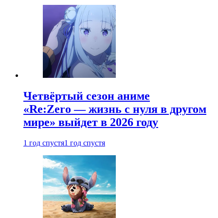
Четвёртый сезон аниме
«Re:Zero — жизнь с нуля в другом
мире» выйдет в 2026 году
1 год спустя
1 год спустя