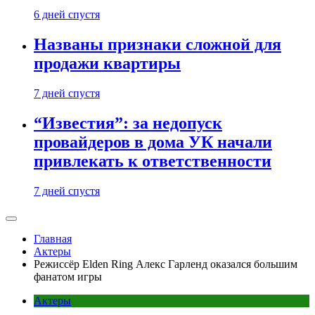
6 дней спустя
Названы признаки сложной для
продажи квартиры
7 дней спустя
“Известия”: за недопуск
провайдеров в дома УК начали
привлекать к ответственности
7 дней спустя
Главная
Актеры
Режиссёр Elden Ring Алекс Гарленд оказался большим
фанатом игры
Актеры