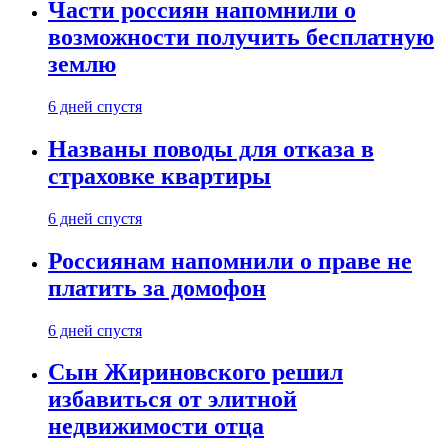
Части россиян напомнили о
возможности получить бесплатную
землю
6 дней спустя
Названы поводы для отказа в
страховке квартиры
6 дней спустя
Россиянам напомнили о праве не
платить за домофон
6 дней спустя
Сын Жириновского решил
избавиться от элитной
недвижимости отца