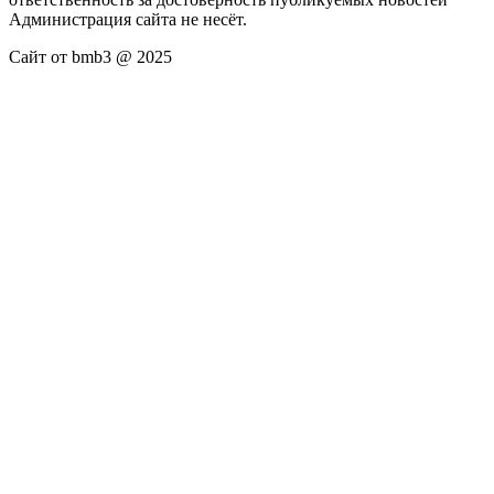
Администрация сайта не несёт.
Сайт от bmb3 @ 2025