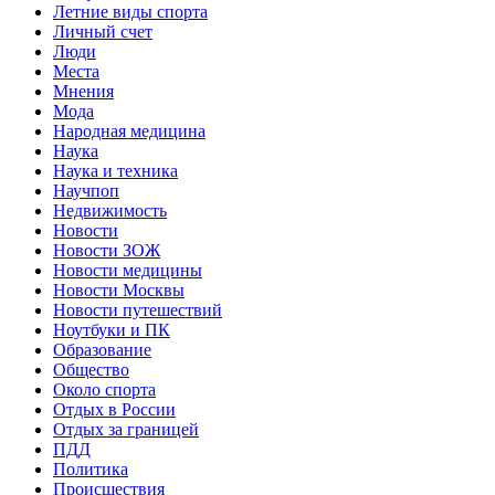
Летние виды спорта
Личный счет
Люди
Места
Мнения
Мода
Народная медицина
Наука
Наука и техника
Научпоп
Недвижимость
Новости
Новости ЗОЖ
Новости медицины
Новости Москвы
Новости путешествий
Ноутбуки и ПК
Образование
Общество
Около спорта
Отдых в России
Отдых за границей
ПДД
Политика
Происшествия