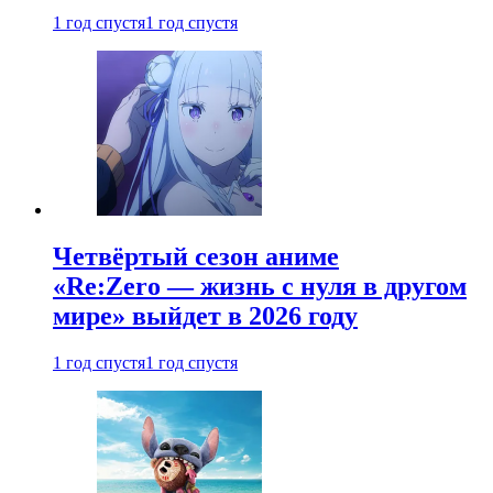
1 год спустя
1 год спустя
Четвёртый сезон аниме
«Re:Zero — жизнь с нуля в другом
мире» выйдет в 2026 году
1 год спустя
1 год спустя