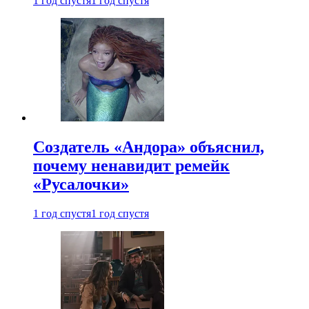
1 год спустя
1 год спустя
Создатель «Андора» объяснил,
почему ненавидит ремейк
«Русалочки»
1 год спустя
1 год спустя