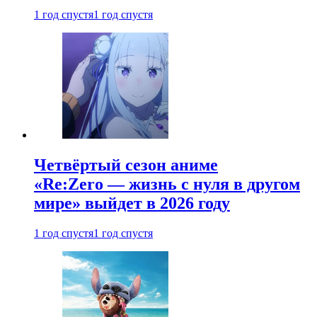
1 год спустя
1 год спустя
Четвёртый сезон аниме
«Re:Zero — жизнь с нуля в другом
мире» выйдет в 2026 году
1 год спустя
1 год спустя