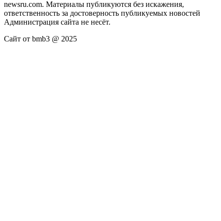
newsru.com. Материалы публикуются без искажения,
ответственность за достоверность публикуемых новостей
Администрация сайта не несёт.
Сайт от bmb3 @ 2025