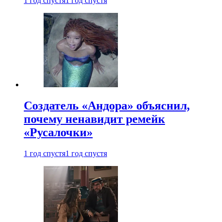
1 год спустя
1 год спустя
Создатель «Андора» объяснил,
почему ненавидит ремейк
«Русалочки»
1 год спустя
1 год спустя