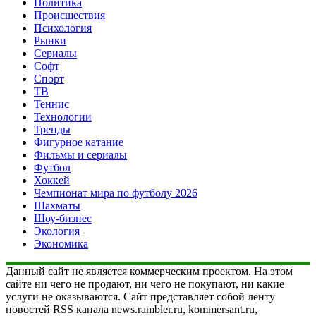
Политика
Происшествия
Психология
Рынки
Сериалы
Софт
Спорт
ТВ
Теннис
Технологии
Тренды
Фигурное катание
Фильмы и сериалы
Футбол
Хоккей
Чемпионат мира по футболу 2026
Шахматы
Шоу-бизнес
Экология
Экономика
Данный сайт не является коммерческим проектом. На этом
сайте ни чего не продают, ни чего не покупают, ни какие
услуги не оказываются. Сайт представляет собой ленту
новостей RSS канала news.rambler.ru, kommersant.ru,