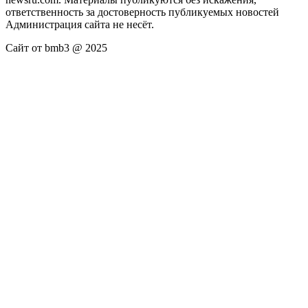
ответственность за достоверность публикуемых новостей
Администрация сайта не несёт.
Сайт от bmb3 @ 2025