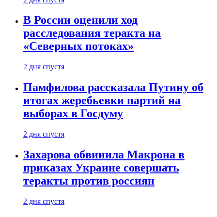
В России оценили ход
расследования теракта на
«Северных потоках»
2 дня спустя
Памфилова рассказала Путину об
итогах жеребьевки партий на
выборах в Госдуму
2 дня спустя
Захарова обвинила Макрона в
приказах Украине совершать
теракты против россиян
2 дня спустя