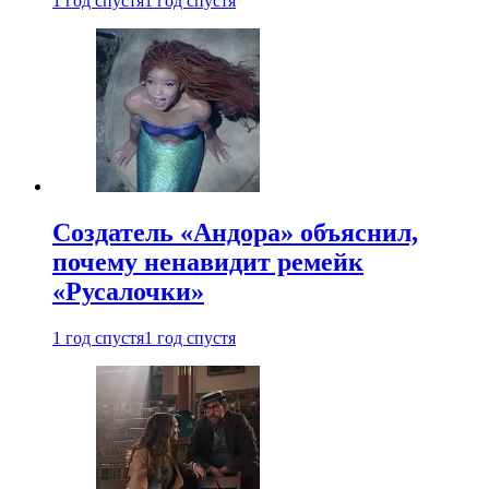
1 год спустя
1 год спустя
Создатель «Андора» объяснил,
почему ненавидит ремейк
«Русалочки»
1 год спустя
1 год спустя