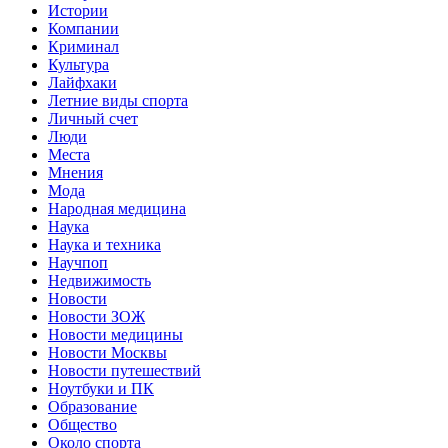
Истории
Компании
Криминал
Культура
Лайфхаки
Летние виды спорта
Личный счет
Люди
Места
Мнения
Мода
Народная медицина
Наука
Наука и техника
Научпоп
Недвижимость
Новости
Новости ЗОЖ
Новости медицины
Новости Москвы
Новости путешествий
Ноутбуки и ПК
Образование
Общество
Около спорта