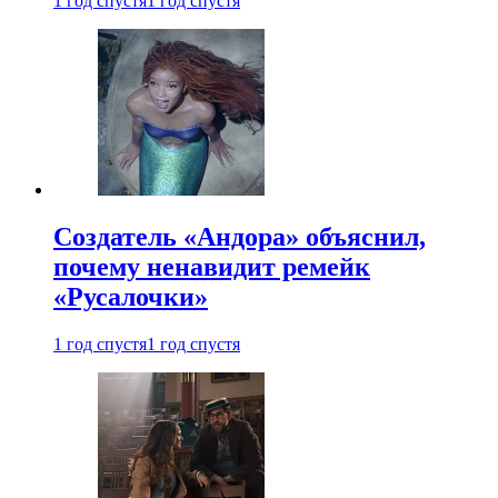
1 год спустя
1 год спустя
Создатель «Андора» объяснил,
почему ненавидит ремейк
«Русалочки»
1 год спустя
1 год спустя