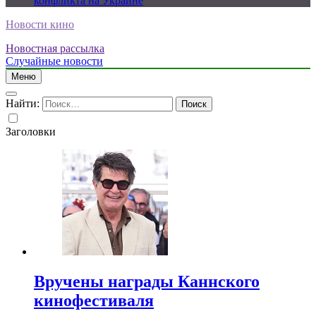
конфликта на Украине
Новости кино
Новостная рассылка
Случайные новости
Меню
Найти:
Заголовки
Вручены награды Каннского
кинофестиваля