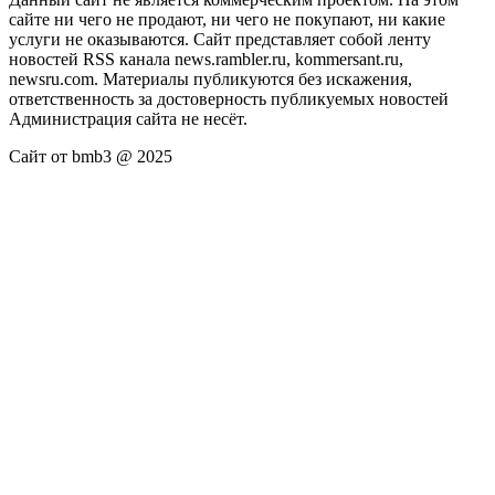
сайте ни чего не продают, ни чего не покупают, ни какие
услуги не оказываются. Сайт представляет собой ленту
новостей RSS канала news.rambler.ru, kommersant.ru,
newsru.com. Материалы публикуются без искажения,
ответственность за достоверность публикуемых новостей
Администрация сайта не несёт.
Сайт от bmb3 @ 2025