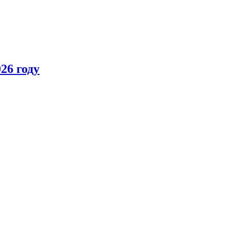
26 году