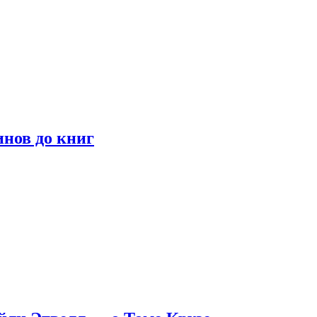
инов до книг