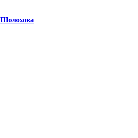
 Шолохова