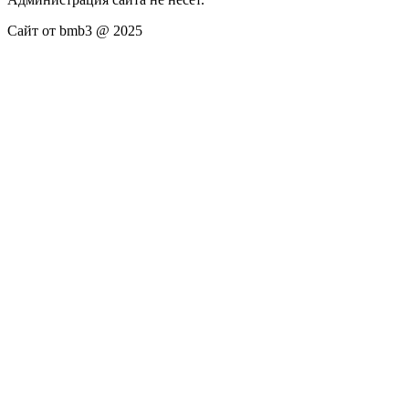
Сайт от bmb3 @ 2025