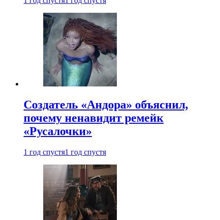
1 год спустя
1 год спустя
Создатель «Андора» объяснил,
почему ненавидит ремейк
«Русалочки»
1 год спустя
1 год спустя