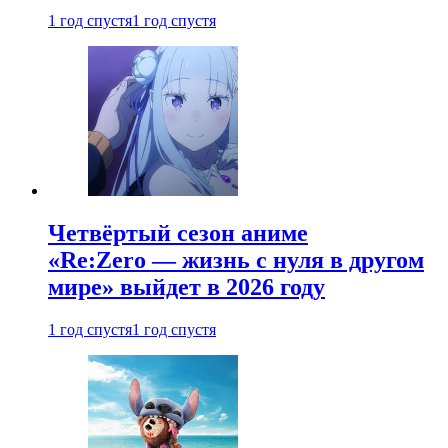
1 год спустя
1 год спустя
Четвёртый сезон аниме
«Re:Zero — жизнь с нуля в другом
мире» выйдет в 2026 году
1 год спустя
1 год спустя