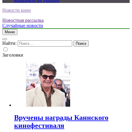
конфликта на Украине
Новости кино
Новостная рассылка
Случайные новости
Меню
Найти:
Заголовки
Вручены награды Каннского
кинофестиваля