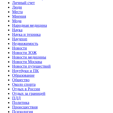
Личный счет
Люди
Места
Мнения
Мода
Народная медицина
Наука
Наука и техника
Научпоп
Недвижимость
Новости
Новости ЗОЖ
Новости медицины
Новости Москвы
Новости путешествий
Ноутбуки и ПК
Образование
Общество
Около спорта
Отдых в России
Отдых за границей
ПДД
Политика
Происшествия
Психология