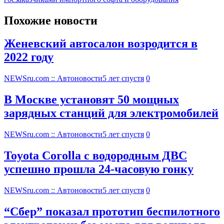
Похожие новости
Женевский автосалон возродится в
2022 году
NEWSru.com :: Автоновости
5 лет спустя
0
В Москве установят 50 мощных
зарядных станций для электромобилей
NEWSru.com :: Автоновости
5 лет спустя
0
Toyota Corolla с водородным ДВС
успешно прошла 24-часовую гонку
NEWSru.com :: Автоновости
5 лет спустя
0
“Сбер” показал прототип беспилотного