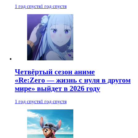
1 год спустя
1 год спустя
Четвёртый сезон аниме
«Re:Zero — жизнь с нуля в другом
мире» выйдет в 2026 году
1 год спустя
1 год спустя