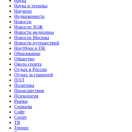
Наука
Наука и техника
Научпоп
Недвижимость
Новости
Новости ЗОЖ
Новости медицины
Новости Москвы
Новости путешествий
Ноутбуки и ПК
Образование
Общество
Около спорта
Отдых в России
Отдых за границей
ПДД
Политика
Происшествия
Психология
Рынки
Сериалы
Софт
Спорт
ТВ
Теннис