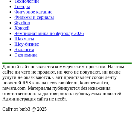
Технологии
Тренды
Фигурное катание
Фильмы и сериалы
Футбол
Хоккей
Чемпионат мира по футболу 2026
Шахматы
Шоу-бизнес
Экология
Экономика
Данный сайт не является коммерческим проектом. На этом
сайте ни чего не продают, ни чего не покупают, ни какие
услуги не оказываются. Сайт представляет собой ленту
новостей RSS канала news.rambler.ru, kommersant.ru,
newsru.com. Материалы публикуются без искажения,
ответственность за достоверность публикуемых новостей
Администрация сайта не несёт.
Сайт от bmb3 @ 2025