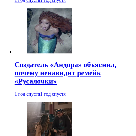
1 год спустя
1 год спустя
Создатель «Андора» объяснил,
почему ненавидит ремейк
«Русалочки»
1 год спустя
1 год спустя