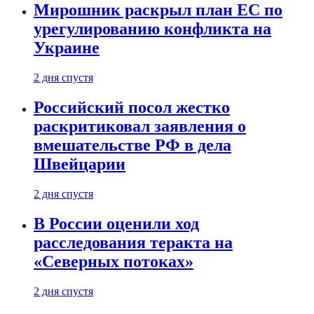
Мирошник раскрыл план ЕС по
урегулированию конфликта на
Украине
2 дня спустя
Российский посол жестко
раскритиковал заявления о
вмешательстве РФ в дела
Швейцарии
2 дня спустя
В России оценили ход
расследования теракта на
«Северных потоках»
2 дня спустя