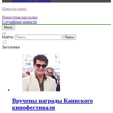
конфликта на Украине
Новости кино
Новостная рассылка
Случайные новости
Меню
Найти:
Заголовки
Вручены награды Каннского
кинофестиваля