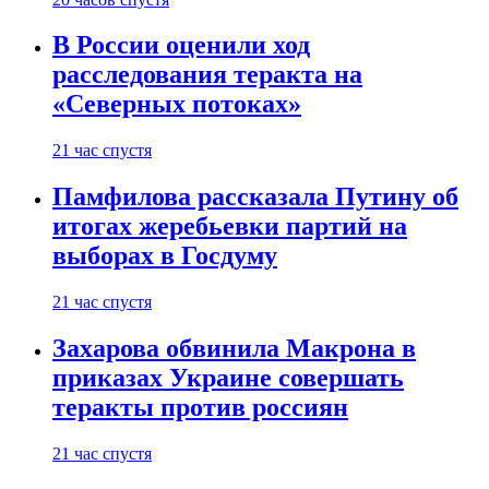
В России оценили ход
расследования теракта на
«Северных потоках»
21 час спустя
Памфилова рассказала Путину об
итогах жеребьевки партий на
выборах в Госдуму
21 час спустя
Захарова обвинила Макрона в
приказах Украине совершать
теракты против россиян
21 час спустя