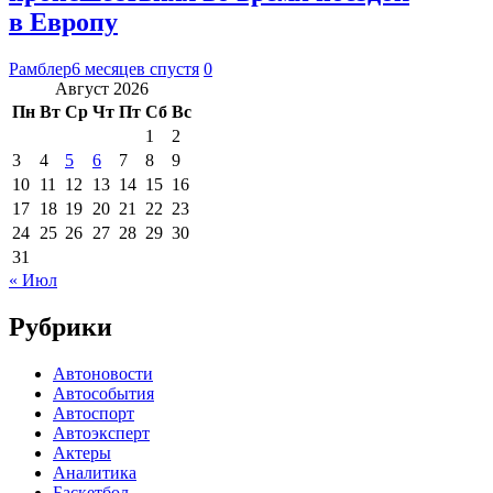
в Европу
Рамблер
6 месяцев спустя
0
Август 2026
Пн
Вт
Ср
Чт
Пт
Сб
Вс
1
2
3
4
5
6
7
8
9
10
11
12
13
14
15
16
17
18
19
20
21
22
23
24
25
26
27
28
29
30
31
« Июл
Рубрики
Автоновости
Автособытия
Автоспорт
Автоэксперт
Актеры
Аналитика
Баскетбол