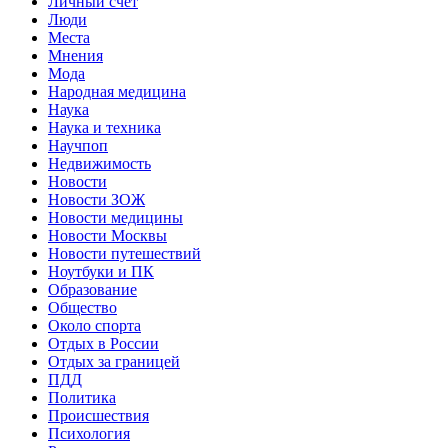
Личный счет
Люди
Места
Мнения
Мода
Народная медицина
Наука
Наука и техника
Научпоп
Недвижимость
Новости
Новости ЗОЖ
Новости медицины
Новости Москвы
Новости путешествий
Ноутбуки и ПК
Образование
Общество
Около спорта
Отдых в России
Отдых за границей
ПДД
Политика
Происшествия
Психология