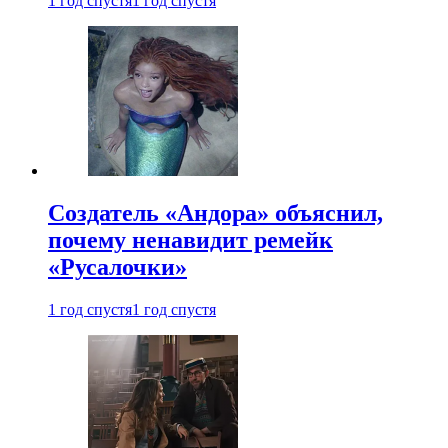
1 год спустя
1 год спустя
Создатель «Андора» объяснил,
почему ненавидит ремейк
«Русалочки»
1 год спустя
1 год спустя