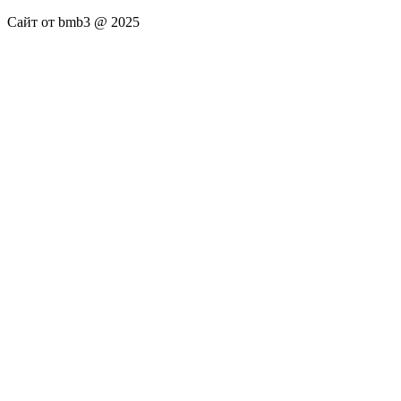
Сайт от bmb3 @ 2025