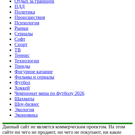
Отдых за границей
ПДД
Политика
Происшествия
Психология
Рынки
Сериалы
Софт
Спорт
ТВ
Теннис
Технологии
Тренды
Фигурное катание
Фильмы и сериалы
Футбол
Хоккей
Чемпионат мира по футболу 2026
Шахматы
Шоу-бизнес
Экология
Экономика
Данный сайт не является коммерческим проектом. На этом
сайте ни чего не продают, ни чего не покупают, ни какие