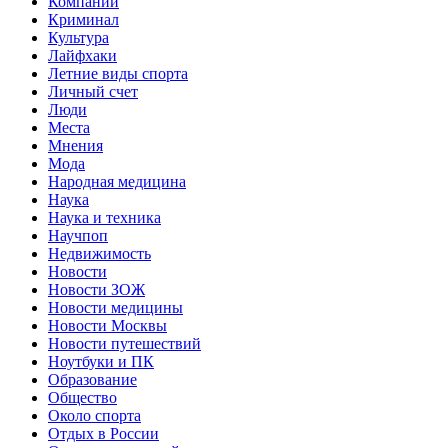
Компании
Криминал
Культура
Лайфхаки
Летние виды спорта
Личный счет
Люди
Места
Мнения
Мода
Народная медицина
Наука
Наука и техника
Научпоп
Недвижимость
Новости
Новости ЗОЖ
Новости медицины
Новости Москвы
Новости путешествий
Ноутбуки и ПК
Образование
Общество
Около спорта
Отдых в России