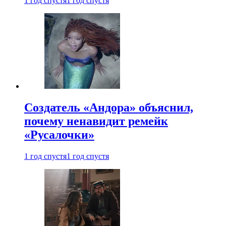
1 год спустя
1 год спустя
Создатель «Андора» объяснил,
почему ненавидит ремейк
«Русалочки»
1 год спустя
1 год спустя