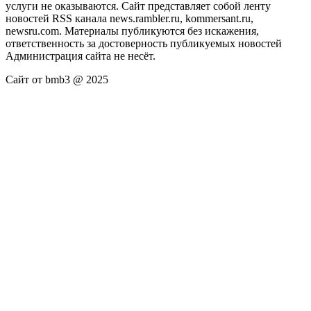
услуги не оказываются. Сайт представляет собой ленту
новостей RSS канала news.rambler.ru, kommersant.ru,
newsru.com. Материалы публикуются без искажения,
ответственность за достоверность публикуемых новостей
Администрация сайта не несёт.
Сайт от bmb3 @ 2025