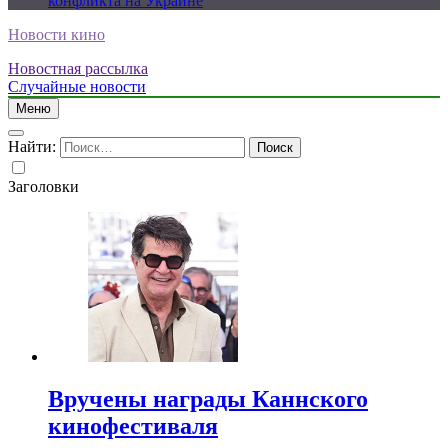
конфликта на Украине
Новости кино
Новостная рассылка
Случайные новости
Меню
Найти:
Заголовки
Вручены награды Каннского
кинофестиваля