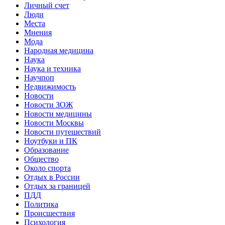
Личный счет
Люди
Места
Мнения
Мода
Народная медицина
Наука
Наука и техника
Научпоп
Недвижимость
Новости
Новости ЗОЖ
Новости медицины
Новости Москвы
Новости путешествий
Ноутбуки и ПК
Образование
Общество
Около спорта
Отдых в России
Отдых за границей
ПДД
Политика
Происшествия
Психология