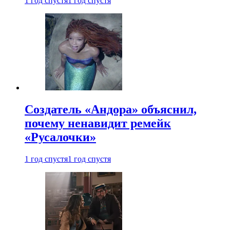
1 год спустя
1 год спустя
Создатель «Андора» объяснил,
почему ненавидит ремейк
«Русалочки»
1 год спустя
1 год спустя