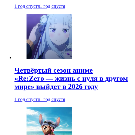
1 год спустя
1 год спустя
Четвёртый сезон аниме
«Re:Zero — жизнь с нуля в другом
мире» выйдет в 2026 году
1 год спустя
1 год спустя