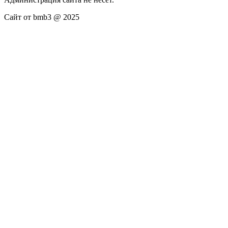
Сайт от bmb3 @ 2025