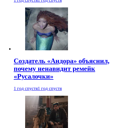
1 год спустя
1 год спустя
Создатель «Андора» объяснил,
почему ненавидит ремейк
«Русалочки»
1 год спустя
1 год спустя