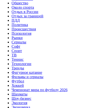
Общество
Около спорта
Отдых в России
Отдых за границей
ПДД
Политика
Происшествия
Психология
Рынки
Сериалы
Софт
Спорт
ТВ
Теннис
Технологии
Тренды
Фигурное катание
Фильмы и сериалы
Футбол
Хоккей
Чемпионат мира по футболу 2026
Шахматы
Шоу-бизнес
Экология
Экономика