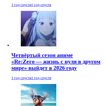
1 год спустя
1 год спустя
Четвёртый сезон аниме
«Re:Zero — жизнь с нуля в другом
мире» выйдет в 2026 году
1 год спустя
1 год спустя