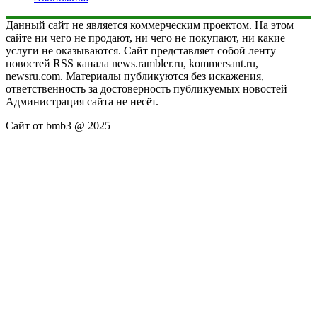
Данный сайт не является коммерческим проектом. На этом
сайте ни чего не продают, ни чего не покупают, ни какие
услуги не оказываются. Сайт представляет собой ленту
новостей RSS канала news.rambler.ru, kommersant.ru,
newsru.com. Материалы публикуются без искажения,
ответственность за достоверность публикуемых новостей
Администрация сайта не несёт.
Сайт от bmb3 @ 2025