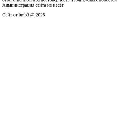
Администрация сайта не несёт.
Сайт от bmb3 @ 2025