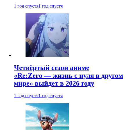
1 год спустя
1 год спустя
Четвёртый сезон аниме
«Re:Zero — жизнь с нуля в другом
мире» выйдет в 2026 году
1 год спустя
1 год спустя