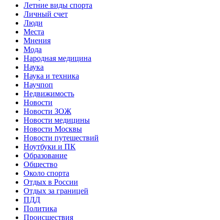
Летние виды спорта
Личный счет
Люди
Места
Мнения
Мода
Народная медицина
Наука
Наука и техника
Научпоп
Недвижимость
Новости
Новости ЗОЖ
Новости медицины
Новости Москвы
Новости путешествий
Ноутбуки и ПК
Образование
Общество
Около спорта
Отдых в России
Отдых за границей
ПДД
Политика
Происшествия