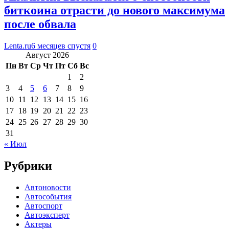
биткоина отрасти до нового максимума
после обвала
Lenta.ru
6 месяцев спустя
0
Август 2026
Пн
Вт
Ср
Чт
Пт
Сб
Вс
1
2
3
4
5
6
7
8
9
10
11
12
13
14
15
16
17
18
19
20
21
22
23
24
25
26
27
28
29
30
31
« Июл
Рубрики
Автоновости
Автособытия
Автоспорт
Автоэксперт
Актеры