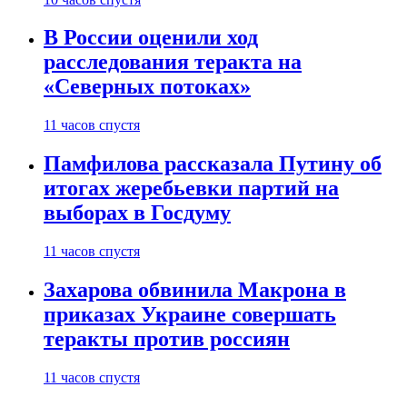
В России оценили ход
расследования теракта на
«Северных потоках»
11 часов спустя
Памфилова рассказала Путину об
итогах жеребьевки партий на
выборах в Госдуму
11 часов спустя
Захарова обвинила Макрона в
приказах Украине совершать
теракты против россиян
11 часов спустя