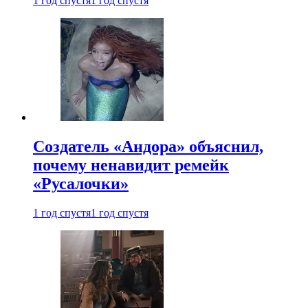
1 год спустя
1 год спустя
Создатель «Андора» объяснил,
почему ненавидит ремейк
«Русалочки»
1 год спустя
1 год спустя