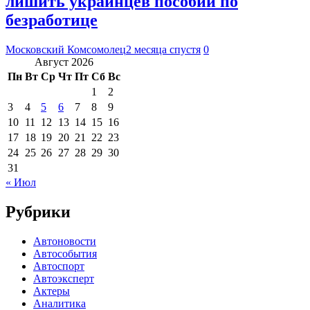
лишить украинцев пособий по
безработице
Московский Комсомолец
2 месяца спустя
0
Август 2026
Пн
Вт
Ср
Чт
Пт
Сб
Вс
1
2
3
4
5
6
7
8
9
10
11
12
13
14
15
16
17
18
19
20
21
22
23
24
25
26
27
28
29
30
31
« Июл
Рубрики
Автоновости
Автособытия
Автоспорт
Автоэксперт
Актеры
Аналитика