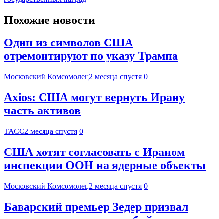
Похожие новости
Один из символов США
отремонтируют по указу Трампа
Московский Комсомолец
2 месяца спустя
0
Axios: США могут вернуть Ирану
часть активов
ТАСС
2 месяца спустя
0
США хотят согласовать с Ираном
инспекции ООН на ядерные объекты
Московский Комсомолец
2 месяца спустя
0
Баварский премьер Зедер призвал