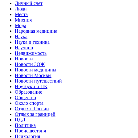
Личный счет
Люди
Места
Мнения
Мода
Народная медицина
Наука
Наука и техника
Научпоп
Недвижимость
Новости
Новости ЗОЖ
Новости медицины
Новости Москвы
Новости путешествий
Ноутбуки и ПК
Образование
Общество
Около спорта
Отдых в России
Отдых за границей
ПДД
Политика
Происшествия
Психология