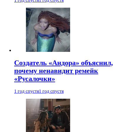
1 год спустя
1 год спустя
Создатель «Андора» объяснил,
почему ненавидит ремейк
«Русалочки»
1 год спустя
1 год спустя