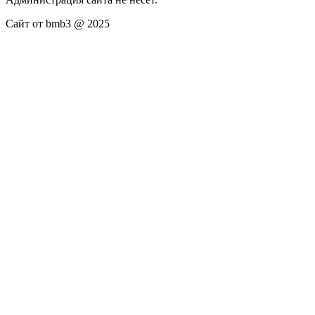
Сайт от bmb3 @ 2025