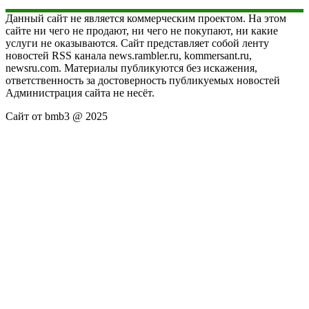
Данный сайт не является коммерческим проектом. На этом
сайте ни чего не продают, ни чего не покупают, ни какие
услуги не оказываются. Сайт представляет собой ленту
новостей RSS канала news.rambler.ru, kommersant.ru,
newsru.com. Материалы публикуются без искажения,
ответственность за достоверность публикуемых новостей
Администрация сайта не несёт.
Сайт от bmb3 @ 2025