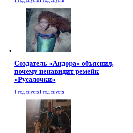
1 год спустя
1 год спустя
Создатель «Андора» объяснил,
почему ненавидит ремейк
«Русалочки»
1 год спустя
1 год спустя