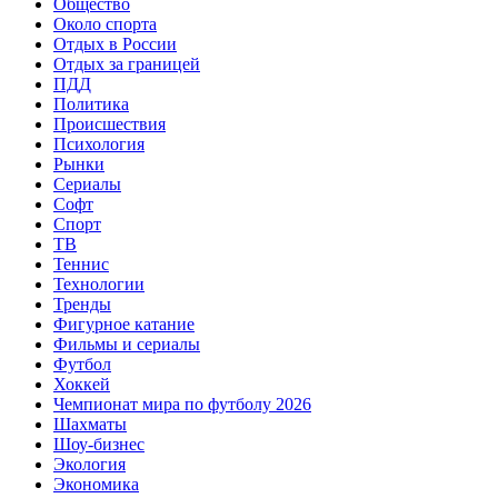
Общество
Около спорта
Отдых в России
Отдых за границей
ПДД
Политика
Происшествия
Психология
Рынки
Сериалы
Софт
Спорт
ТВ
Теннис
Технологии
Тренды
Фигурное катание
Фильмы и сериалы
Футбол
Хоккей
Чемпионат мира по футболу 2026
Шахматы
Шоу-бизнес
Экология
Экономика