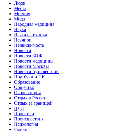
Люди
Места
Мнения
Мода
Народная медицина
Наука
Наука и техника
Научпоп
Недвижимость
Новости
Новости ЗОЖ
Новости медицины
Новости Москвы
Новости путешествий
Ноутбуки и ПК
Образование
Общество
Около спорта
Отдых в России
Отдых за границей
ПДД
Политика
Происшествия
Психология
Рынки