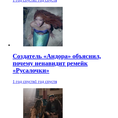
1 год спустя
1 год спустя
Создатель «Андора» объяснил,
почему ненавидит ремейк
«Русалочки»
1 год спустя
1 год спустя