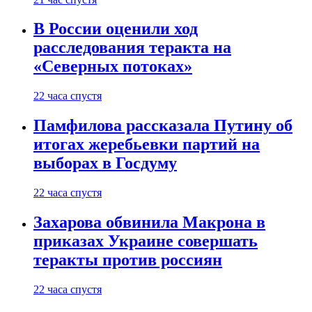
В России оценили ход
расследования теракта на
«Северных потоках»
22 часа спустя
Памфилова рассказала Путину об
итогах жеребьевки партий на
выборах в Госдуму
22 часа спустя
Захарова обвинила Макрона в
приказах Украине совершать
теракты против россиян
22 часа спустя