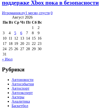
поддержке Xbox пока в безопасности
Игромания.ру
1 месяц спустя
0
Август 2026
Пн
Вт
Ср
Чт
Пт
Сб
Вс
1
2
3
4
5
6
7
8
9
10
11
12
13
14
15
16
17
18
19
20
21
22
23
24
25
26
27
28
29
30
31
« Июл
Рубрики
Автоновости
Автособытия
Автоспорт
Автоэксперт
Актеры
Аналитика
Баскетбол