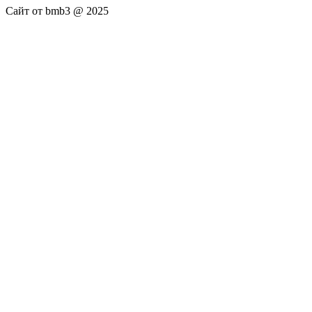
Сайт от bmb3 @ 2025