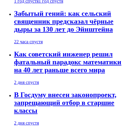
1 год спустя
1 год спустя
Забытый гений: как сельский
священник предсказал чёрные
дыры за 130 лет до Эйнштейна
22 часа спустя
Как советский инженер решил
фатальный парадокс математики
на 40 лет раньше всего мира
2 дня спустя
В Госдуму внесен законопроект,
запрещающий отбор в старшие
классы
2 дня спустя