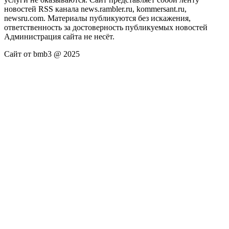
новостей RSS канала news.rambler.ru, kommersant.ru,
newsru.com. Материалы публикуются без искажения,
ответственность за достоверность публикуемых новостей
Администрация сайта не несёт.
Сайт от bmb3 @ 2025