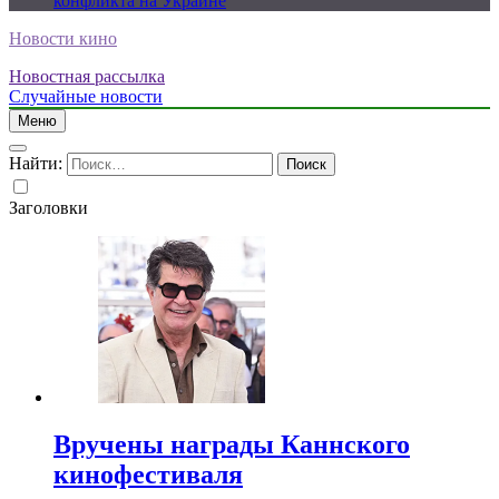
конфликта на Украине
Новости кино
Новостная рассылка
Случайные новости
Меню
Найти:
Заголовки
Вручены награды Каннского
кинофестиваля