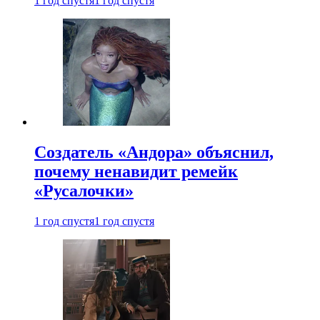
1 год спустя
1 год спустя
Создатель «Андора» объяснил,
почему ненавидит ремейк
«Русалочки»
1 год спустя
1 год спустя