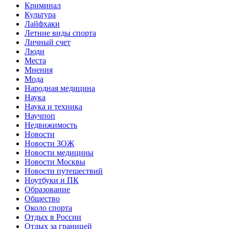
Криминал
Культура
Лайфхаки
Летние виды спорта
Личный счет
Люди
Места
Мнения
Мода
Народная медицина
Наука
Наука и техника
Научпоп
Недвижимость
Новости
Новости ЗОЖ
Новости медицины
Новости Москвы
Новости путешествий
Ноутбуки и ПК
Образование
Общество
Около спорта
Отдых в России
Отдых за границей