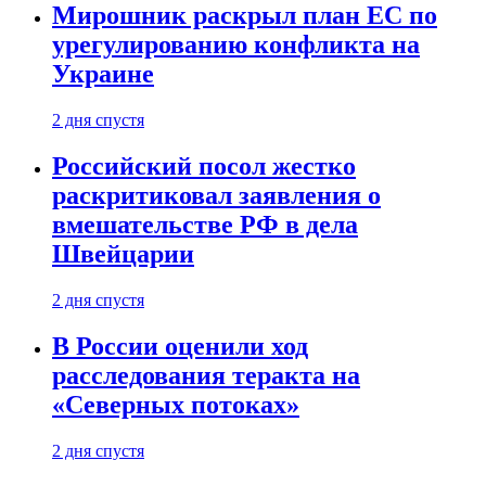
Мирошник раскрыл план ЕС по
урегулированию конфликта на
Украине
2 дня спустя
Российский посол жестко
раскритиковал заявления о
вмешательстве РФ в дела
Швейцарии
2 дня спустя
В России оценили ход
расследования теракта на
«Северных потоках»
2 дня спустя