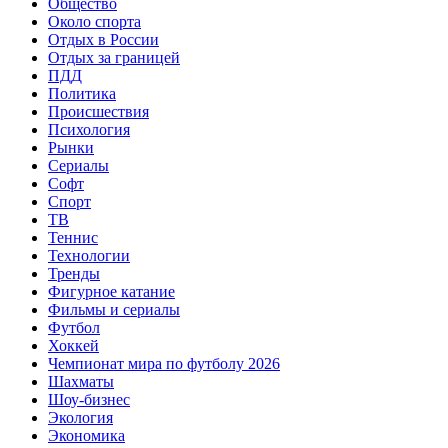
Общество
Около спорта
Отдых в России
Отдых за границей
ПДД
Политика
Происшествия
Психология
Рынки
Сериалы
Софт
Спорт
ТВ
Теннис
Технологии
Тренды
Фигурное катание
Фильмы и сериалы
Футбол
Хоккей
Чемпионат мира по футболу 2026
Шахматы
Шоу-бизнес
Экология
Экономика