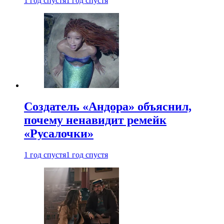
1 год спустя
1 год спустя
Создатель «Андора» объяснил,
почему ненавидит ремейк
«Русалочки»
1 год спустя
1 год спустя