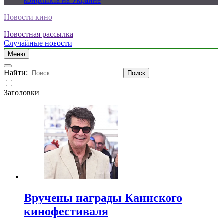
конфликта на Украине
Новости кино
Новостная рассылка
Случайные новости
Меню
Найти:
Заголовки
Вручены награды Каннского
кинофестиваля