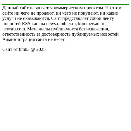
Данный сайт не является коммерческим проектом. На этом
сайте ни чего не продают, ни чего не покупают, ни какие
услуги не оказываются. Сайт представляет собой ленту
новостей RSS канала news.rambler.ru, kommersant.ru,
newsru.com. Материалы публикуются без искажения,
ответственность за достоверность публикуемых новостей
Администрация сайта не несёт.
Сайт от bmb3 @ 2025