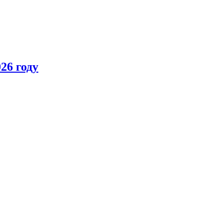
26 году