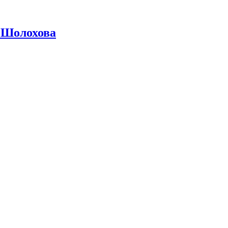
 Шолохова