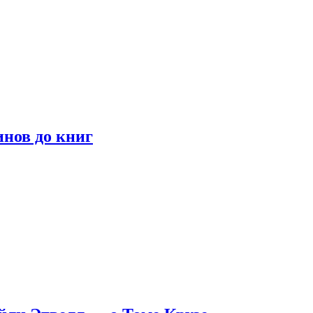
инов до книг