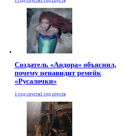
1 год спустя
1 год спустя
Создатель «Андора» объяснил,
почему ненавидит ремейк
«Русалочки»
1 год спустя
1 год спустя