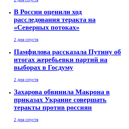
В России оценили ход
расследования теракта на
«Северных потоках»
2 дня спустя
Памфилова рассказала Путину об
итогах жеребьевки партий на
выборах в Госдуму
2 дня спустя
Захарова обвинила Макрона в
приказах Украине совершать
теракты против россиян
2 дня спустя