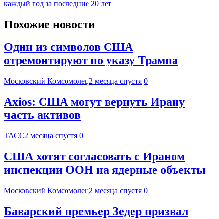
каждый год за последние 20 лет
Похожие новости
Один из символов США
отремонтируют по указу Трампа
Московский Комсомолец
2 месяца спустя
0
Axios: США могут вернуть Ирану
часть активов
ТАСС
2 месяца спустя
0
США хотят согласовать с Ираном
инспекции ООН на ядерные объекты
Московский Комсомолец
2 месяца спустя
0
Баварский премьер Зедер призвал