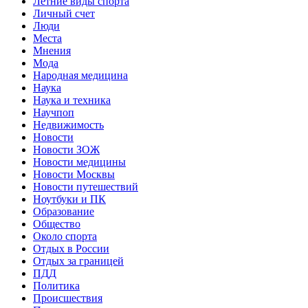
Летние виды спорта
Личный счет
Люди
Места
Мнения
Мода
Народная медицина
Наука
Наука и техника
Научпоп
Недвижимость
Новости
Новости ЗОЖ
Новости медицины
Новости Москвы
Новости путешествий
Ноутбуки и ПК
Образование
Общество
Около спорта
Отдых в России
Отдых за границей
ПДД
Политика
Происшествия