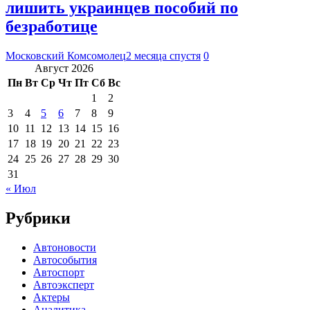
лишить украинцев пособий по
безработице
Московский Комсомолец
2 месяца спустя
0
Август 2026
Пн
Вт
Ср
Чт
Пт
Сб
Вс
1
2
3
4
5
6
7
8
9
10
11
12
13
14
15
16
17
18
19
20
21
22
23
24
25
26
27
28
29
30
31
« Июл
Рубрики
Автоновости
Автособытия
Автоспорт
Автоэксперт
Актеры
Аналитика