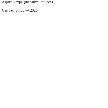
Администрация сайта не несёт.
Сайт от bmb3 @ 2025