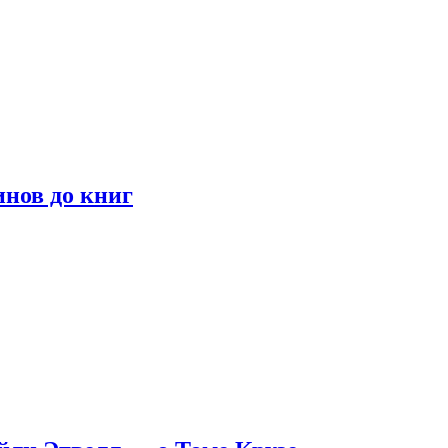
инов до книг