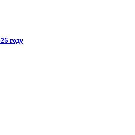
26 году