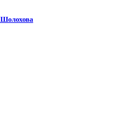
 Шолохова