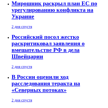
Мирошник раскрыл план ЕС по
урегулированию конфликта на
Украине
2 дня спустя
Российский посол жестко
раскритиковал заявления о
вмешательстве РФ в дела
Швейцарии
2 дня спустя
В России оценили ход
расследования теракта на
«Северных потоках»
2 дня спустя