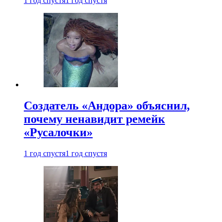
1 год спустя
1 год спустя
Создатель «Андора» объяснил,
почему ненавидит ремейк
«Русалочки»
1 год спустя
1 год спустя