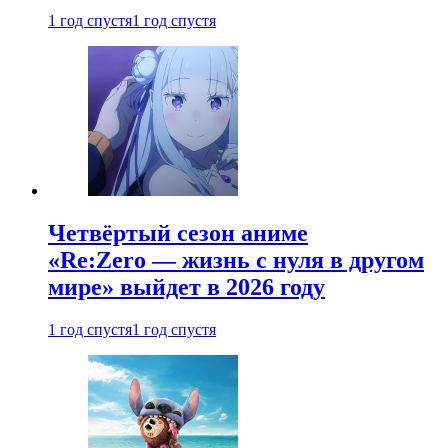
1 год спустя
1 год спустя
Четвёртый сезон аниме
«Re:Zero — жизнь с нуля в другом
мире» выйдет в 2026 году
1 год спустя
1 год спустя