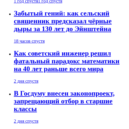
1 год спустя
1 год спустя
Забытый гений: как сельский
священник предсказал чёрные
дыры за 130 лет до Эйнштейна
18 часов спустя
Как советский инженер решил
фатальный парадокс математики
на 40 лет раньше всего мира
2 дня спустя
В Госдуму внесен законопроект,
запрещающий отбор в старшие
классы
2 дня спустя