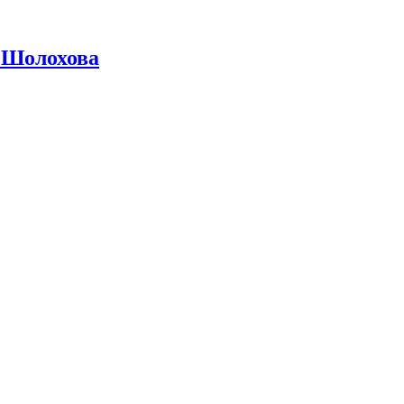
 Шолохова