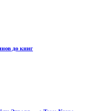
инов до книг