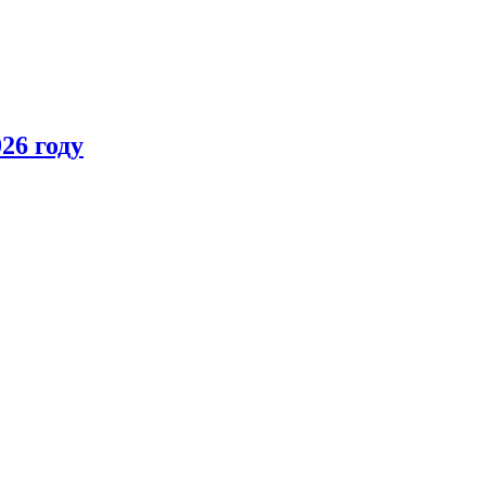
26 году