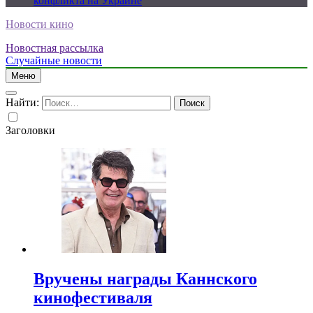
конфликта на Украине
Новости кино
Новостная рассылка
Случайные новости
Меню
Найти:
Заголовки
Вручены награды Каннского
кинофестиваля