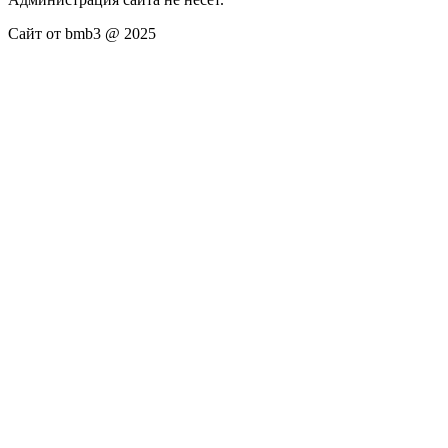
Сайт от bmb3 @ 2025