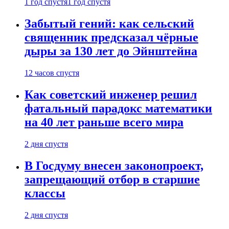
1 год спустя
1 год спустя
Забытый гений: как сельский
священник предсказал чёрные
дыры за 130 лет до Эйнштейна
12 часов спустя
Как советский инженер решил
фатальный парадокс математики
на 40 лет раньше всего мира
2 дня спустя
В Госдуму внесен законопроект,
запрещающий отбор в старшие
классы
2 дня спустя