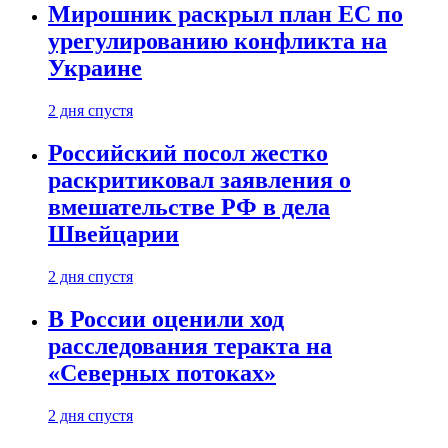
Мирошник раскрыл план ЕС по
урегулированию конфликта на
Украине
2 дня спустя
Российский посол жестко
раскритиковал заявления о
вмешательстве РФ в дела
Швейцарии
2 дня спустя
В России оценили ход
расследования теракта на
«Северных потоках»
2 дня спустя