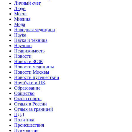
Личный счет
Люди
Места
Мнения
Мода
Народная медицина
Наука
Наука и техника
Научпоп
Недвижимость
Новости
Новости ЗОЖ
Новости медицины
Новости Москвы
Новости путешествий
Ноутбуки и ПК
Образование
Общество
Около спорта
Отдых в России
Отдых за границей
ПДД
Политика
Происшествия
Психология