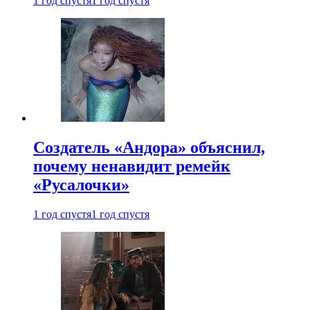
1 год спустя
1 год спустя
Создатель «Андора» объяснил,
почему ненавидит ремейк
«Русалочки»
1 год спустя
1 год спустя