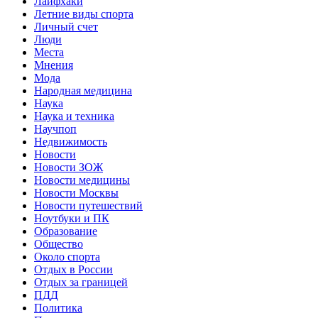
Лайфхаки
Летние виды спорта
Личный счет
Люди
Места
Мнения
Мода
Народная медицина
Наука
Наука и техника
Научпоп
Недвижимость
Новости
Новости ЗОЖ
Новости медицины
Новости Москвы
Новости путешествий
Ноутбуки и ПК
Образование
Общество
Около спорта
Отдых в России
Отдых за границей
ПДД
Политика