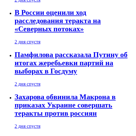
В России оценили ход
расследования теракта на
«Северных потоках»
2 дня спустя
Памфилова рассказала Путину об
итогах жеребьевки партий на
выборах в Госдуму
2 дня спустя
Захарова обвинила Макрона в
приказах Украине совершать
теракты против россиян
2 дня спустя