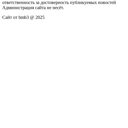
ответственность за достоверность публикуемых новостей
Администрация сайта не несёт.
Сайт от bmb3 @ 2025