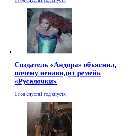
1 год спустя
1 год спустя
Создатель «Андора» объяснил,
почему ненавидит ремейк
«Русалочки»
1 год спустя
1 год спустя