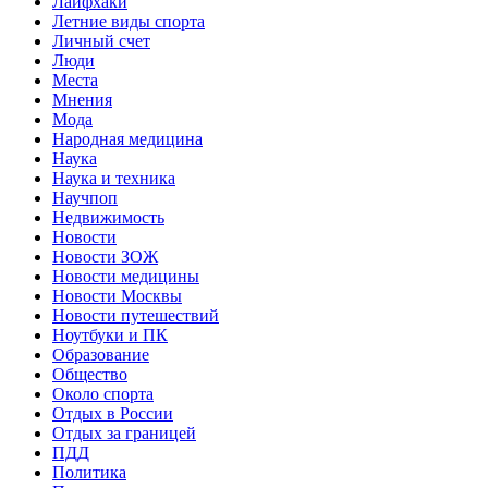
Лайфхаки
Летние виды спорта
Личный счет
Люди
Места
Мнения
Мода
Народная медицина
Наука
Наука и техника
Научпоп
Недвижимость
Новости
Новости ЗОЖ
Новости медицины
Новости Москвы
Новости путешествий
Ноутбуки и ПК
Образование
Общество
Около спорта
Отдых в России
Отдых за границей
ПДД
Политика