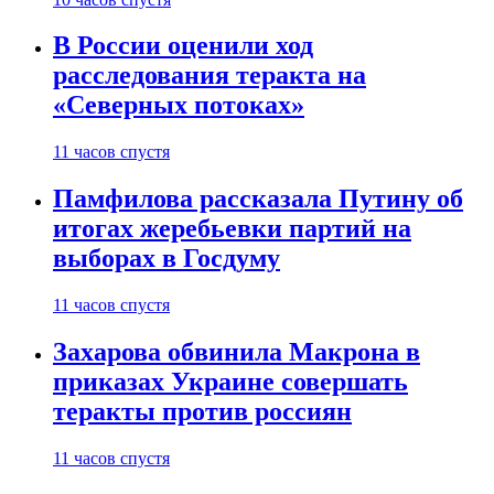
В России оценили ход
расследования теракта на
«Северных потоках»
11 часов спустя
Памфилова рассказала Путину об
итогах жеребьевки партий на
выборах в Госдуму
11 часов спустя
Захарова обвинила Макрона в
приказах Украине совершать
теракты против россиян
11 часов спустя