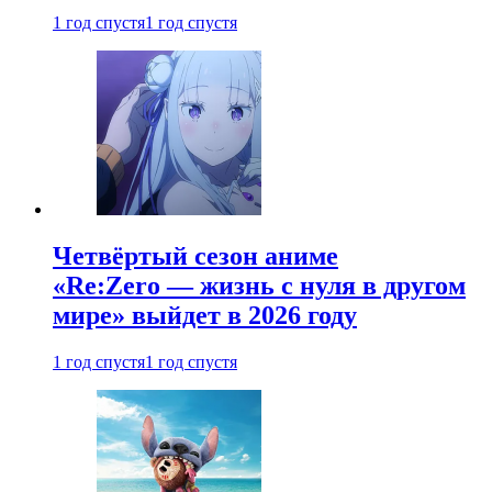
1 год спустя
1 год спустя
Четвёртый сезон аниме
«Re:Zero — жизнь с нуля в другом
мире» выйдет в 2026 году
1 год спустя
1 год спустя