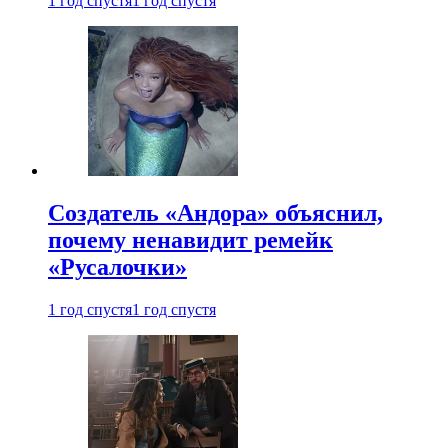
1 год спустя
1 год спустя
Создатель «Андора» объяснил,
почему ненавидит ремейк
«Русалочки»
1 год спустя
1 год спустя