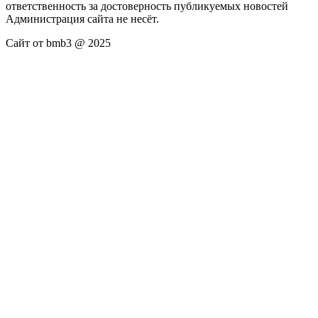
ответственность за достоверность публикуемых новостей
Администрация сайта не несёт.
Сайт от bmb3 @ 2025