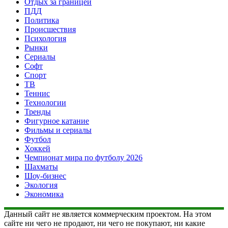
Отдых за границей
ПДД
Политика
Происшествия
Психология
Рынки
Сериалы
Софт
Спорт
ТВ
Теннис
Технологии
Тренды
Фигурное катание
Фильмы и сериалы
Футбол
Хоккей
Чемпионат мира по футболу 2026
Шахматы
Шоу-бизнес
Экология
Экономика
Данный сайт не является коммерческим проектом. На этом
сайте ни чего не продают, ни чего не покупают, ни какие