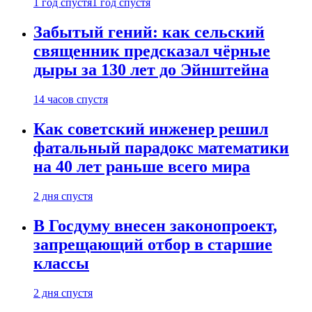
1 год спустя
1 год спустя
Забытый гений: как сельский
священник предсказал чёрные
дыры за 130 лет до Эйнштейна
14 часов спустя
Как советский инженер решил
фатальный парадокс математики
на 40 лет раньше всего мира
2 дня спустя
В Госдуму внесен законопроект,
запрещающий отбор в старшие
классы
2 дня спустя