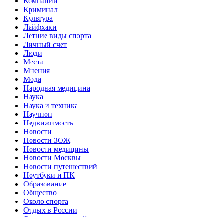
Компании
Криминал
Культура
Лайфхаки
Летние виды спорта
Личный счет
Люди
Места
Мнения
Мода
Народная медицина
Наука
Наука и техника
Научпоп
Недвижимость
Новости
Новости ЗОЖ
Новости медицины
Новости Москвы
Новости путешествий
Ноутбуки и ПК
Образование
Общество
Около спорта
Отдых в России