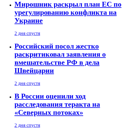
Мирошник раскрыл план ЕС по
урегулированию конфликта на
Украине
2 дня спустя
Российский посол жестко
раскритиковал заявления о
вмешательстве РФ в дела
Швейцарии
2 дня спустя
В России оценили ход
расследования теракта на
«Северных потоках»
2 дня спустя