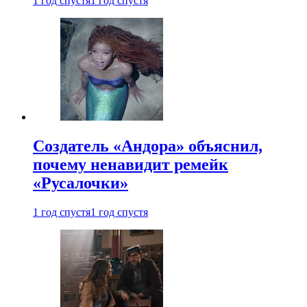
1 год спустя
1 год спустя
Создатель «Андора» объяснил,
почему ненавидит ремейк
«Русалочки»
1 год спустя
1 год спустя