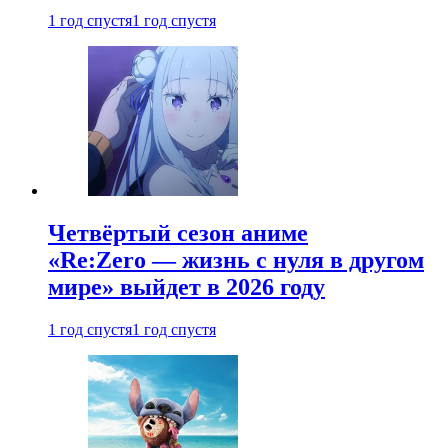
1 год спустя
1 год спустя
Четвёртый сезон аниме
«Re:Zero — жизнь с нуля в другом
мире» выйдет в 2026 году
1 год спустя
1 год спустя