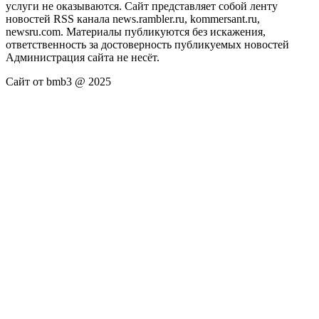
услуги не оказываются. Сайт представляет собой ленту
новостей RSS канала news.rambler.ru, kommersant.ru,
newsru.com. Материалы публикуются без искажения,
ответственность за достоверность публикуемых новостей
Администрация сайта не несёт.
Сайт от bmb3 @ 2025