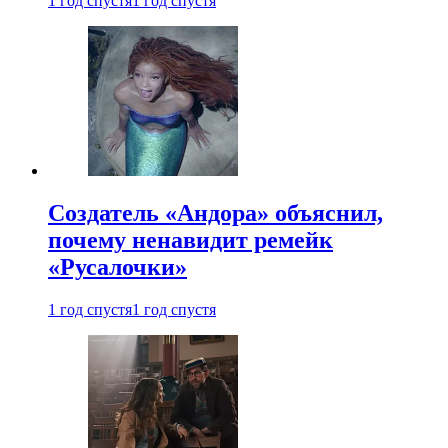
1 год спустя
1 год спустя
Создатель «Андора» объяснил,
почему ненавидит ремейк
«Русалочки»
1 год спустя
1 год спустя