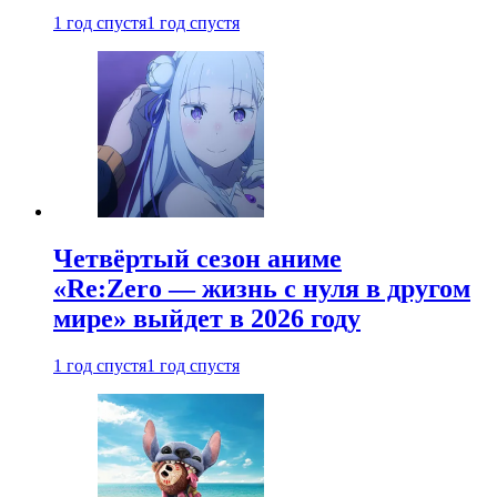
1 год спустя
1 год спустя
Четвёртый сезон аниме
«Re:Zero — жизнь с нуля в другом
мире» выйдет в 2026 году
1 год спустя
1 год спустя