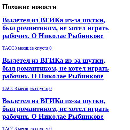
Похожие новости
Вылетел из ВГИКа из-за шутки,
был романтиком, не хотел играть
рабочих. О Николае Рыбникове
ТАСС
8 месяцев спустя
0
Вылетел из ВГИКа из-за шутки,
был романтиком, не хотел играть
рабочих. О Николае Рыбникове
ТАСС
8 месяцев спустя
0
Вылетел из ВГИКа из-за шутки,
был романтиком, не хотел играть
рабочих. О Николае Рыбникове
ТАСС
8 месяцев спустя
0