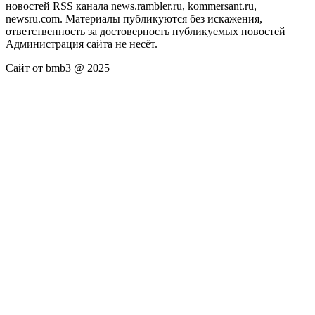
новостей RSS канала news.rambler.ru, kommersant.ru,
newsru.com. Материалы публикуются без искажения,
ответственность за достоверность публикуемых новостей
Администрация сайта не несёт.
Сайт от bmb3 @ 2025