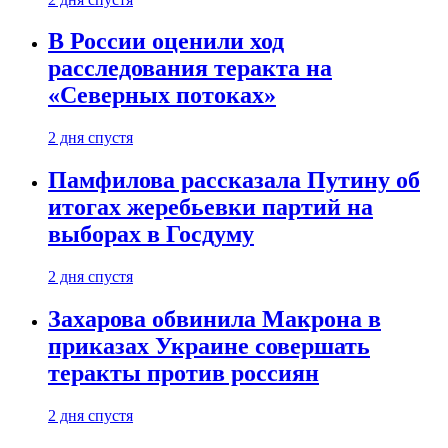
В России оценили ход
расследования теракта на
«Северных потоках»
2 дня спустя
Памфилова рассказала Путину об
итогах жеребьевки партий на
выборах в Госдуму
2 дня спустя
Захарова обвинила Макрона в
приказах Украине совершать
теракты против россиян
2 дня спустя