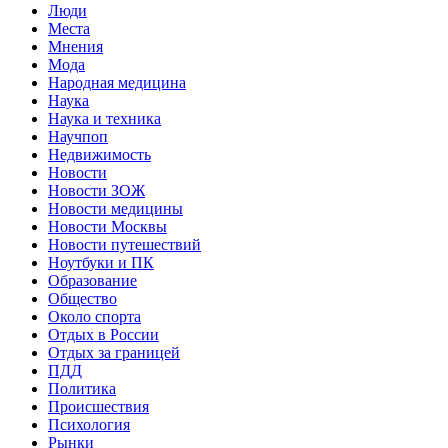
Люди
Места
Мнения
Мода
Народная медицина
Наука
Наука и техника
Научпоп
Недвижимость
Новости
Новости ЗОЖ
Новости медицины
Новости Москвы
Новости путешествий
Ноутбуки и ПК
Образование
Общество
Около спорта
Отдых в России
Отдых за границей
ПДД
Политика
Происшествия
Психология
Рынки