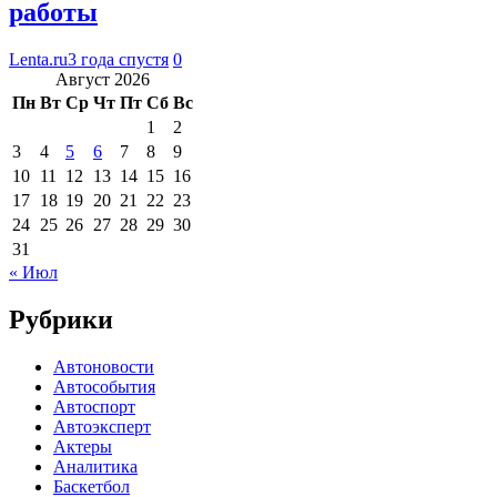
работы
Lenta.ru
3 года спустя
0
Август 2026
Пн
Вт
Ср
Чт
Пт
Сб
Вс
1
2
3
4
5
6
7
8
9
10
11
12
13
14
15
16
17
18
19
20
21
22
23
24
25
26
27
28
29
30
31
« Июл
Рубрики
Автоновости
Автособытия
Автоспорт
Автоэксперт
Актеры
Аналитика
Баскетбол