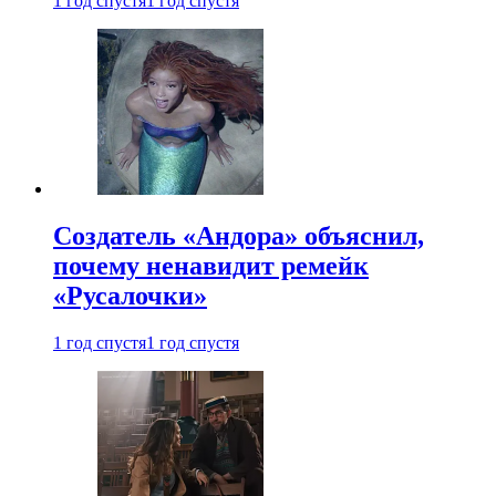
1 год спустя
1 год спустя
Создатель «Андора» объяснил,
почему ненавидит ремейк
«Русалочки»
1 год спустя
1 год спустя