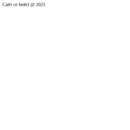
Сайт от bmb3 @ 2025