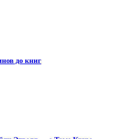
инов до книг