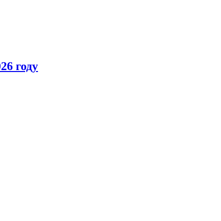
26 году