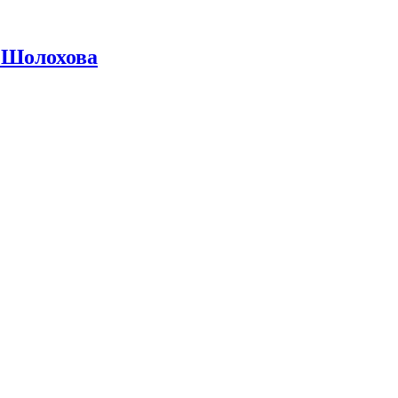
 Шолохова