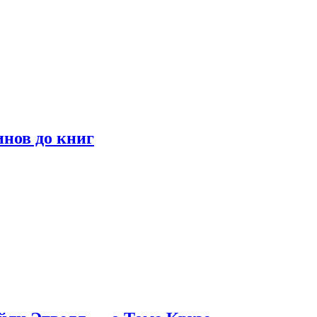
инов до книг