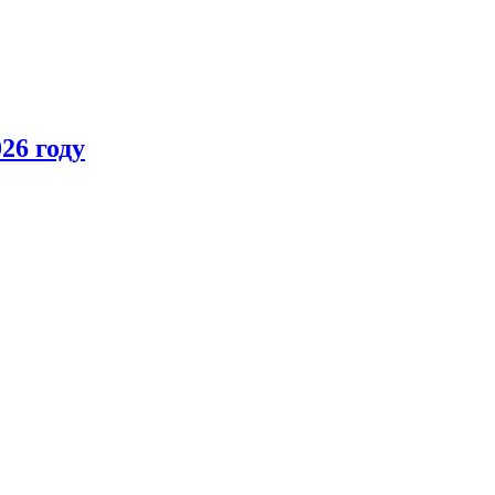
26 году