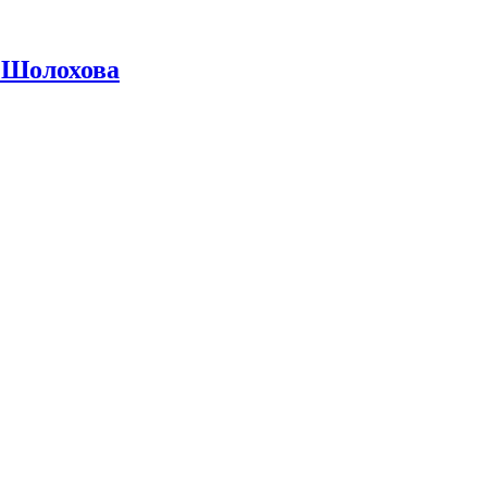
 Шолохова