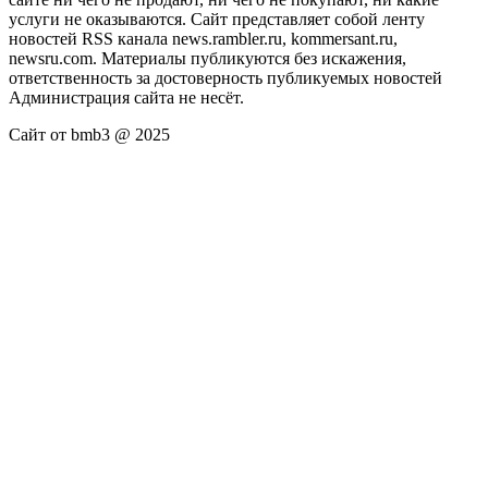
услуги не оказываются. Сайт представляет собой ленту
новостей RSS канала news.rambler.ru, kommersant.ru,
newsru.com. Материалы публикуются без искажения,
ответственность за достоверность публикуемых новостей
Администрация сайта не несёт.
Сайт от bmb3 @ 2025