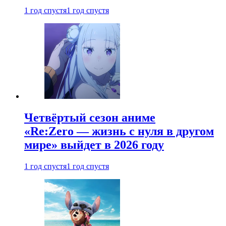
1 год спустя
1 год спустя
Четвёртый сезон аниме
«Re:Zero — жизнь с нуля в другом
мире» выйдет в 2026 году
1 год спустя
1 год спустя