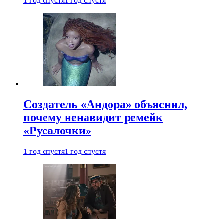
1 год спустя
1 год спустя
Создатель «Андора» объяснил,
почему ненавидит ремейк
«Русалочки»
1 год спустя
1 год спустя