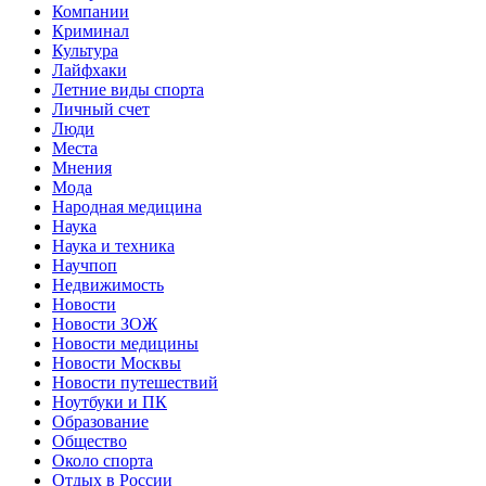
Компании
Криминал
Культура
Лайфхаки
Летние виды спорта
Личный счет
Люди
Места
Мнения
Мода
Народная медицина
Наука
Наука и техника
Научпоп
Недвижимость
Новости
Новости ЗОЖ
Новости медицины
Новости Москвы
Новости путешествий
Ноутбуки и ПК
Образование
Общество
Около спорта
Отдых в России