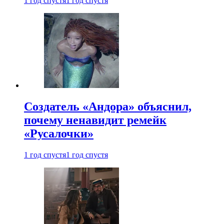
1 год спустя
1 год спустя
Создатель «Андора» объяснил,
почему ненавидит ремейк
«Русалочки»
1 год спустя
1 год спустя