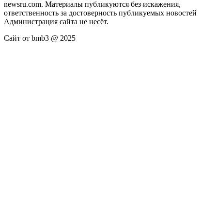
newsru.com. Материалы публикуются без искажения,
ответственность за достоверность публикуемых новостей
Администрация сайта не несёт.
Сайт от bmb3 @ 2025