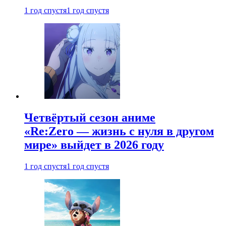
1 год спустя
1 год спустя
Четвёртый сезон аниме
«Re:Zero — жизнь с нуля в другом
мире» выйдет в 2026 году
1 год спустя
1 год спустя