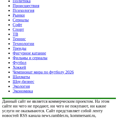
Политика
Происшествия
Психология
Рынки
Сериалы
Софт
Спорт
ТВ
Теннис
Технологии
Тренды
Фигурное катание
Фильмы и сериалы
Футбол
Хоккей
Чемпионат мира по футболу 2026
Шахматы
Шоу-бизнес
Экология
Экономика
Данный сайт не является коммерческим проектом. На этом
сайте ни чего не продают, ни чего не покупают, ни какие
услуги не оказываются. Сайт представляет собой ленту
новостей RSS канала news.rambler.ru, kommersant.ru,