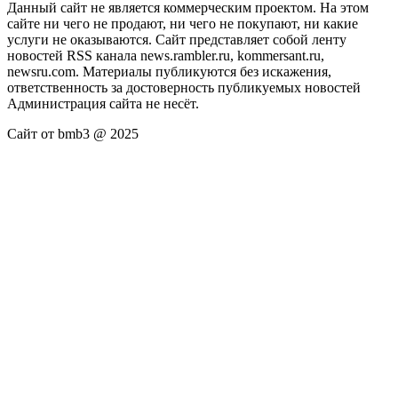
Данный сайт не является коммерческим проектом. На этом
сайте ни чего не продают, ни чего не покупают, ни какие
услуги не оказываются. Сайт представляет собой ленту
новостей RSS канала news.rambler.ru, kommersant.ru,
newsru.com. Материалы публикуются без искажения,
ответственность за достоверность публикуемых новостей
Администрация сайта не несёт.
Сайт от bmb3 @ 2025