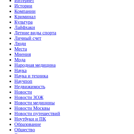
Интернет
Истории
Компании
Криминал
Культура
Лайфхаки
Летние виды спорта
Личный счет
Люди
Места
Мнения
Мода
Народная медицина
Наука
Наука и техника
Научпоп
Недвижимость
Новости
Новости ЗОЖ
Новости медицины
Новости Москвы
Новости путешествий
Ноутбуки и ПК
Образование
Общество