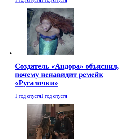
1 год спустя
1 год спустя
Создатель «Андора» объяснил,
почему ненавидит ремейк
«Русалочки»
1 год спустя
1 год спустя