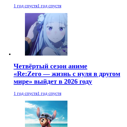
1 год спустя
1 год спустя
Четвёртый сезон аниме
«Re:Zero — жизнь с нуля в другом
мире» выйдет в 2026 году
1 год спустя
1 год спустя