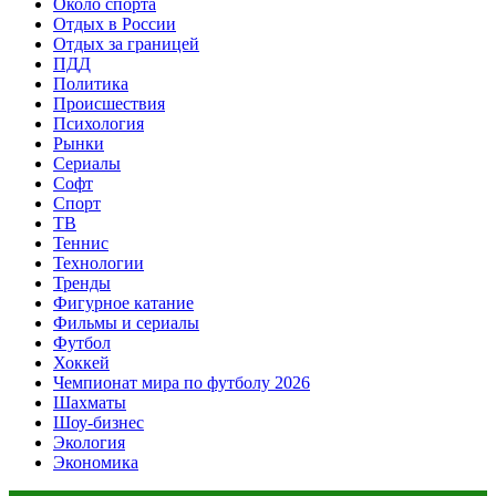
Около спорта
Отдых в России
Отдых за границей
ПДД
Политика
Происшествия
Психология
Рынки
Сериалы
Софт
Спорт
ТВ
Теннис
Технологии
Тренды
Фигурное катание
Фильмы и сериалы
Футбол
Хоккей
Чемпионат мира по футболу 2026
Шахматы
Шоу-бизнес
Экология
Экономика