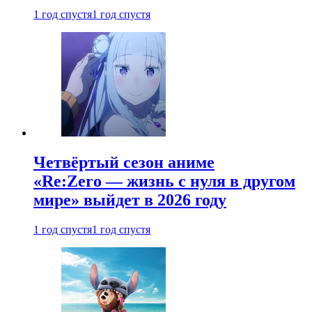
1 год спустя
1 год спустя
Четвёртый сезон аниме
«Re:Zero — жизнь с нуля в другом
мире» выйдет в 2026 году
1 год спустя
1 год спустя