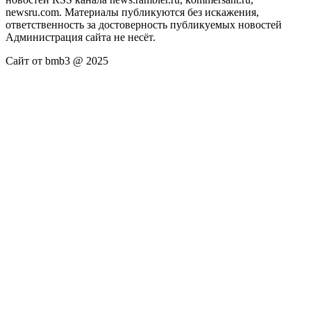
newsru.com. Материалы публикуются без искажения,
ответственность за достоверность публикуемых новостей
Администрация сайта не несёт.
Сайт от bmb3 @ 2025