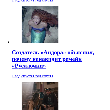
1 год спустя
1 год спустя
Создатель «Андора» объяснил,
почему ненавидит ремейк
«Русалочки»
1 год спустя
1 год спустя