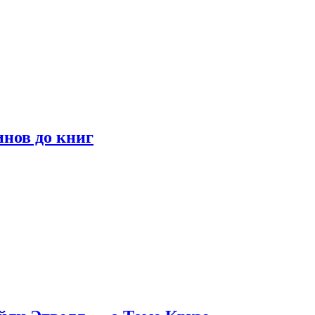
инов до книг