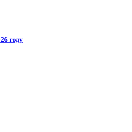
26 году