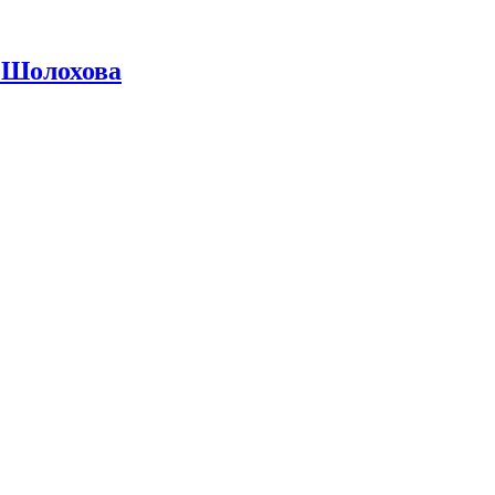
 Шолохова