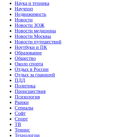
Наука и техника
Научпоп
Недвижимость
Новости
Новости ЗОЖ
Новости медицины
Новости Москвы
Новости путешествий
Ноутбуки и ПК
Образование
Общество
Около спорта
Отдых в России
Отдых за границей
ПДД
Политика
Происшествия
Психология
Рынки
Сериалы
Софт
Спорт
ТВ
Теннис
Технологии