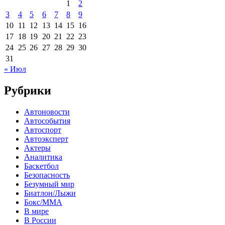
1
2
3
4
5
6
7
8
9
10
11
12
13
14
15
16
17
18
19
20
21
22
23
24
25
26
27
28
29
30
31
« Июл
Рубрики
Автоновости
Автособытия
Автоспорт
Автоэксперт
Актеры
Аналитика
Баскетбол
Безопасность
Безумный мир
Биатлон/Лыжи
Бокс/MMA
В мире
В России