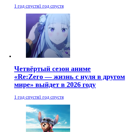
1 год спустя
1 год спустя
Четвёртый сезон аниме
«Re:Zero — жизнь с нуля в другом
мире» выйдет в 2026 году
1 год спустя
1 год спустя