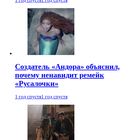
1 год спустя
1 год спустя
Создатель «Андора» объяснил,
почему ненавидит ремейк
«Русалочки»
1 год спустя
1 год спустя