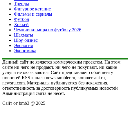
Тренды
Фигурное катание
Фильмы и сериалы
Футбол
Хоккей
Чемпионат мира по футболу 2026
Шахматы
Шоу-бизнес
Экология
Экономика
Данный сайт не является коммерческим проектом. На этом
сайте ни чего не продают, ни чего не покупают, ни какие
услуги не оказываются. Сайт представляет собой ленту
новостей RSS канала news.rambler.ru, kommersant.ru,
newsru.com. Материалы публикуются без искажения,
ответственность за достоверность публикуемых новостей
Администрация сайта не несёт.
Сайт от bmb3 @ 2025