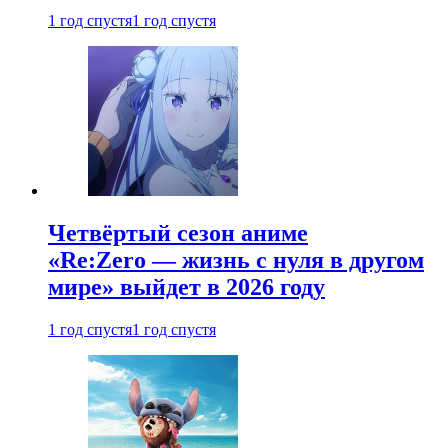
1 год спустя
1 год спустя
Четвёртый сезон аниме
«Re:Zero — жизнь с нуля в другом
мире» выйдет в 2026 году
1 год спустя
1 год спустя