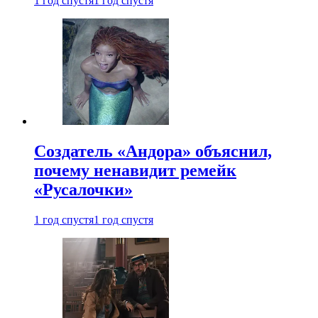
1 год спустя
1 год спустя
Создатель «Андора» объяснил,
почему ненавидит ремейк
«Русалочки»
1 год спустя
1 год спустя