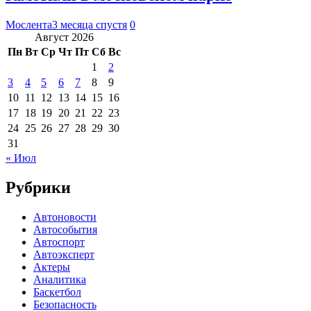
Мослента
3 месяца спустя
0
Август 2026
Пн
Вт
Ср
Чт
Пт
Сб
Вс
1
2
3
4
5
6
7
8
9
10
11
12
13
14
15
16
17
18
19
20
21
22
23
24
25
26
27
28
29
30
31
« Июл
Рубрики
Автоновости
Автособытия
Автоспорт
Автоэксперт
Актеры
Аналитика
Баскетбол
Безопасность