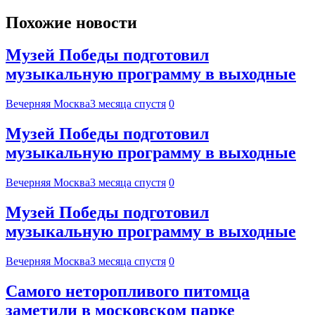
Похожие новости
Музей Победы подготовил
музыкальную программу в выходные
Вечерняя Москва
3 месяца спустя
0
Музей Победы подготовил
музыкальную программу в выходные
Вечерняя Москва
3 месяца спустя
0
Музей Победы подготовил
музыкальную программу в выходные
Вечерняя Москва
3 месяца спустя
0
Самого неторопливого питомца
заметили в московском парке